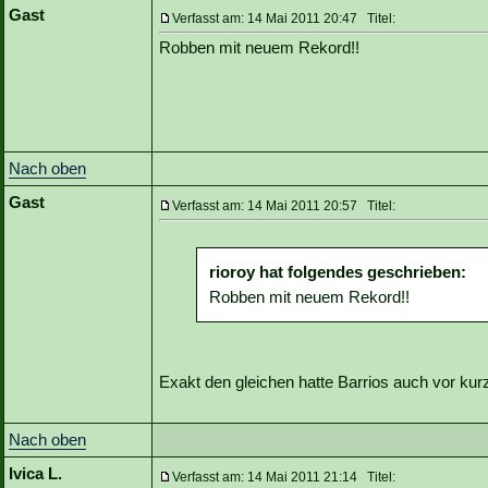
Gast
Verfasst am: 14 Mai 2011 20:47 Titel:
Robben mit neuem Rekord!!
Nach oben
Gast
Verfasst am: 14 Mai 2011 20:57 Titel:
rioroy hat folgendes geschrieben:
Robben mit neuem Rekord!!
Exakt den gleichen hatte Barrios auch vor kur
Nach oben
Ivica L.
Verfasst am: 14 Mai 2011 21:14 Titel: