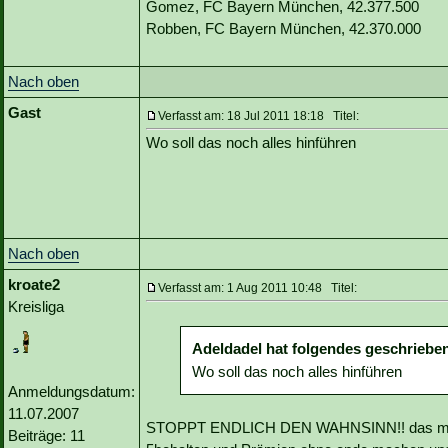
Gomez, FC Bayern München, 42.377.500
Robben, FC Bayern München, 42.370.000
Nach oben
Gast
Verfasst am: 18 Jul 2011 18:18 Titel:
Wo soll das noch alles hinführen
Nach oben
kroate2
Verfasst am: 1 Aug 2011 10:48 Titel:
Kreisliga
Adeldadel hat folgendes geschriebe
Wo soll das noch alles hinführen
Anmeldungsdatum:
11.07.2007
STOPPT ENDLICH DEN WAHNSINN!! das macht
Beiträge: 11