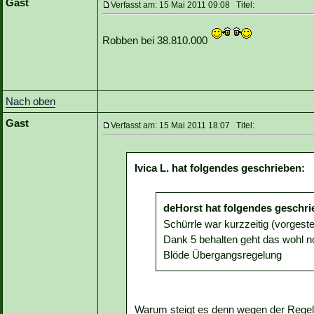
Gast
Verfasst am: 15 Mai 2011 09:08 Titel:
Robben bei 38.810.000
Nach oben
Gast
Verfasst am: 15 Mai 2011 18:07 Titel:
Ivica L. hat folgendes geschrieben:
deHorst hat folgendes geschri
Schürrle war kurzzeitig (vorgest
Dank 5 behalten geht das wohl no
Blöde Übergangsregelung
Warum steigt es denn wegen der Rege