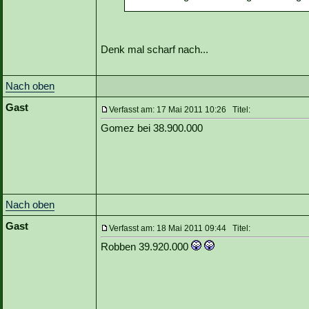
Denk mal scharf nach...
Nach oben
Gast
Verfasst am: 17 Mai 2011 10:26 Titel:
Gomez bei 38.900.000
Nach oben
Gast
Verfasst am: 18 Mai 2011 09:44 Titel:
Robben 39.920.000