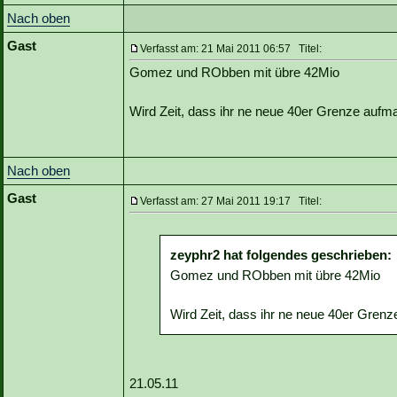
Nach oben
Gast
Verfasst am: 21 Mai 2011 06:57 Titel:
Gomez und RObben mit übre 42Mio
Wird Zeit, dass ihr ne neue 40er Grenze aufm
Nach oben
Gast
Verfasst am: 27 Mai 2011 19:17 Titel:
zeyphr2 hat folgendes geschrieben:
Gomez und RObben mit übre 42Mio
Wird Zeit, dass ihr ne neue 40er Grenz
21.05.11