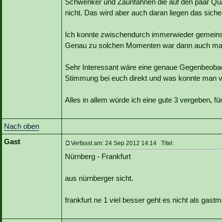
Schwenker und Zaunfahnen die auf den paar Qua
nicht. Das wird aber auch daran liegen das sicher
Ich konnte zwischendurch immerwieder gemein
Genau zu solchen Momenten war dann auch mal
Sehr Interessant wäre eine genaue Gegenbeobac
Stimmung bei euch direkt und was konnte man v
Alles in allem würde ich eine gute 3 vergeben, f
Nach oben
Gast
Verfasst am: 24 Sep 2012 14:14 Titel:
Nürnberg - Frankfurt
aus nürnberger sicht.
frankfurt ne 1 viel besser geht es nicht als gas