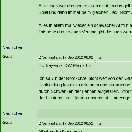
Akustisch war das ganze auch nicht so das gelb
Spiel und dann immer beim gleichen Lied. Nicht
Alles in allem mal wieder ein schwacher Auftritt
Tatsache das es auch Vereine gibt die noch weni
Nach oben
Gast
Verfasst am: 17 Sep 2012 08:02 Titel:
FC Bayern - FSV Mainz 05
Ich saß in der Nordkurve, nicht weit von den Gäs
Fankleidung kaum zu erkennen und nummerisch nu
durch Schwenken der Fahnen aufgefallen. Stimm
der Leistung ihres Teams angepasst. Ungenügen
Nach oben
Gast
Verfasst am: 17 Sep 2012 08:52 Titel:
Gladbach - Nürnberg