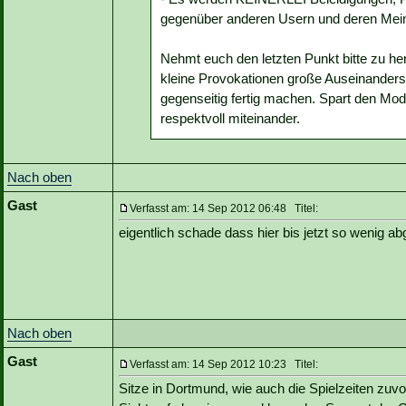
gegenüber anderen Usern und deren Mein
Nehmt euch den letzten Punkt bitte zu h
kleine Provokationen große Auseinanders
gegenseitig fertig machen. Spart den Mode
respektvoll miteinander.
Nach oben
Gast
Verfasst am: 14 Sep 2012 06:48 Titel:
eigentlich schade dass hier bis jetzt so wenig a
Nach oben
Gast
Verfasst am: 14 Sep 2012 10:23 Titel:
Sitze in Dortmund, wie auch die Spielzeiten zuvor