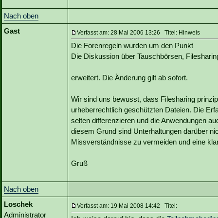
Nach oben
Gast
Verfasst am: 28 Mai 2006 13:26 Titel: Hinweis
Die Forenregeln wurden um den Punkt
Die Diskussion über Tauschbörsen, Filesharing 
erweitert. Die Änderung gilt ab sofort.
Wir sind uns bewusst, dass Filesharing prinzipi
urheberrechtlich geschützten Dateien. Die Erf
selten differenzieren und die Anwendungen auch
diesem Grund sind Unterhaltungen darüber ni
Missverständnisse zu vermeiden und eine klar
Gruß
Nach oben
Loschek
Verfasst am: 19 Mai 2008 14:42 Titel:
Administrator