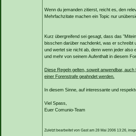
Wenn du jemanden zitierst, reicht es, den releva
Mehrfachzitate machen ein Topic nur unübersic
Kurz übergreifend sei gesagt, dass das "Mitein
bisschen darüber nachdenkt, was er schreibt 
und wertet sie nicht ab, denn wenn jeder also 
und mehr von seinem Aufenthalt in diesem Fo
Diese Regeln gelten, soweit anwendbar, auch 
einer Forenstrafe geahndet werden.
In diesem Sinne, auf interessante und respekt
Viel Spass,
Euer Comunio-Team
Zuletzt bearbeitet von Gast am 28 Mai 2006 13:26, insg