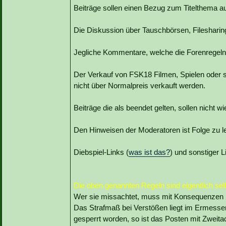
Beiträge sollen einen Bezug zum Titelthema a
Die Diskussion über Tauschbörsen, Filesharing 
Jegliche Kommentare, welche die Forenregeln
Der Verkauf von FSK18 Filmen, Spielen oder so
nicht über Normalpreis verkauft werden.
Beiträge die als beendet gelten, sollen nicht w
Den Hinweisen der Moderatoren ist Folge zu lei
Diebspiel-Links (
was ist das?
) und sonstiger 
Die oben genannten Regeln sind eigentlich se
Wer sie missachtet, muss mit Konsequenzen 
Das Strafmaß bei Verstößen liegt im Ermessen
gesperrt worden, so ist das Posten mit Zweit