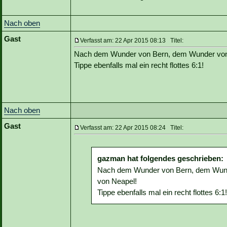
Nach oben
Gast
Verfasst am: 22 Apr 2015 08:13 Titel:
Nach dem Wunder von Bern, dem Wunder von 
Tippe ebenfalls mal ein recht flottes 6:1!
Nach oben
Gast
Verfasst am: 22 Apr 2015 08:24 Titel:
gazman hat folgendes geschrieben:
Nach dem Wunder von Bern, dem Wund
von Neapel!
Tippe ebenfalls mal ein recht flottes 6:1!