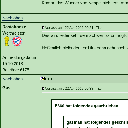
Kommt das Wunder von Neapel nicht erst mo
Nach oben
Rastabooze
Verfasst am: 22 Apr 2015 09:21 Titel:
Weltmeister
Das wird leider sehr sehr schwer bis unmöglic
Hoffentlich bleibt der Lord fit - dann geht noc
Anmeldungsdatum:
15.10.2013
Beiträge: 6175
Nach oben
Gast
Verfasst am: 22 Apr 2015 09:38 Titel:
F360 hat folgendes geschrieben:
gazman hat folgendes geschri