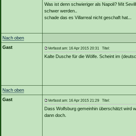
Was ist denn schwieriger als Napoli? Mit Sev
schwer werden..
schade das es Villarreal nicht geschaft hat...
Nach oben
Gast
Verfasst am: 16 Apr 2015 20:31 Titel:
Kalte Dusche für die Wölfe. Scheint im (deuts
Nach oben
Gast
Verfasst am: 16 Apr 2015 21:29 Titel:
Dass Wolfsburg gemeinhin überschätzt wird war
dann doch.