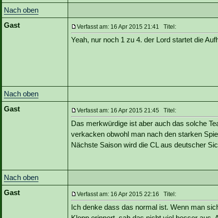
Nach oben
Gast
Verfasst am: 16 Apr 2015 21:41 Titel:
Yeah, nur noch 1 zu 4. der Lord startet die Auf
Nach oben
Gast
Verfasst am: 16 Apr 2015 21:45 Titel:
Das merkwürdige ist aber auch das solche Tea
verkacken obwohl man nach den starken Spielen
Nächste Saison wird die CL aus deutscher Sich
Nach oben
Gast
Verfasst am: 16 Apr 2015 22:16 Titel:
Ich denke dass das normal ist. Wenn man sich 
Klopp erinnert, sah das nicht viel besser aus. 