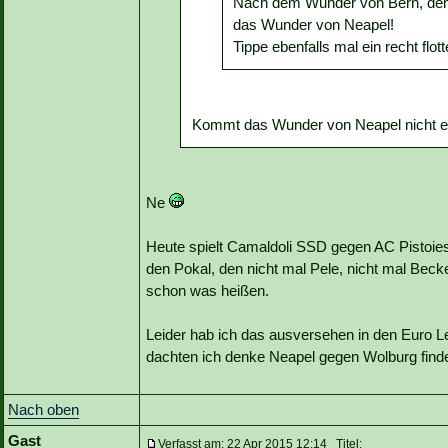
Nach dem Wunder von Bern, dem
das Wunder von Neapel!
Tippe ebenfalls mal ein recht flott
Kommt das Wunder von Neapel nicht e
Ne
Heute spielt Camaldoli SSD gegen AC Pistoie
den Pokal, den nicht mal Pele, nicht mal Bec
schon was heißen.
Leider hab ich das ausversehen in den Euro 
dachten ich denke Neapel gegen Wolburg finde
Nach oben
Gast
Verfasst am: 22 Apr 2015 12:14 Titel: