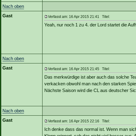
Nach oben
Gast
Verfasst am: 16 Apr 2015 21:41 Titel:
Yeah, nur noch 1 zu 4. der Lord startet die Auf
Nach oben
Gast
Verfasst am: 16 Apr 2015 21:45 Titel:
Das merkwürdige ist aber auch das solche Tea
verkacken obwohl man nach den starken Spielen
Nächste Saison wird die CL aus deutscher Sich
Nach oben
Gast
Verfasst am: 16 Apr 2015 22:16 Titel:
Ich denke dass das normal ist. Wenn man sich 
Klopp erinnert, sah das nicht viel besser aus. 