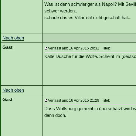
Was ist denn schwieriger als Napoli? Mit Sev
schwer werden..
schade das es Villarreal nicht geschaft hat...
Nach oben
Gast
Verfasst am: 16 Apr 2015 20:31 Titel:
Kalte Dusche für die Wölfe. Scheint im (deuts
Nach oben
Gast
Verfasst am: 16 Apr 2015 21:29 Titel:
Dass Wolfsburg gemeinhin überschätzt wird war
dann doch.