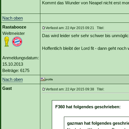
Kommt das Wunder von Neapel nicht erst mo
Nach oben
Rastabooze
Verfasst am: 22 Apr 2015 09:21 Titel:
Weltmeister
Das wird leider sehr sehr schwer bis unmöglic
Hoffentlich bleibt der Lord fit - dann geht noc
Anmeldungsdatum:
15.10.2013
Beiträge: 6175
Nach oben
Gast
Verfasst am: 22 Apr 2015 09:38 Titel:
F360 hat folgendes geschrieben:
gazman hat folgendes geschri