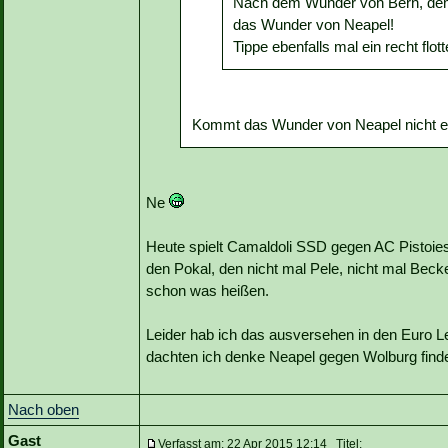
Nach dem Wunder von Bern, dem
das Wunder von Neapel!
Tippe ebenfalls mal ein recht flott
Kommt das Wunder von Neapel nicht e
Ne
Heute spielt Camaldoli SSD gegen AC Pistoie
den Pokal, den nicht mal Pele, nicht mal Bec
schon was heißen.
Leider hab ich das ausversehen in den Euro 
dachten ich denke Neapel gegen Wolburg finde
Nach oben
Gast
Verfasst am: 22 Apr 2015 12:14 Titel: