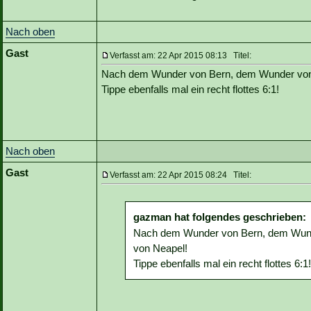
Nach oben
Gast
Verfasst am: 22 Apr 2015 08:13 Titel:
Nach dem Wunder von Bern, dem Wunder von 
Tippe ebenfalls mal ein recht flottes 6:1!
Nach oben
Gast
Verfasst am: 22 Apr 2015 08:24 Titel:
gazman hat folgendes geschrieben:
Nach dem Wunder von Bern, dem Wund
von Neapel!
Tippe ebenfalls mal ein recht flottes 6:1!