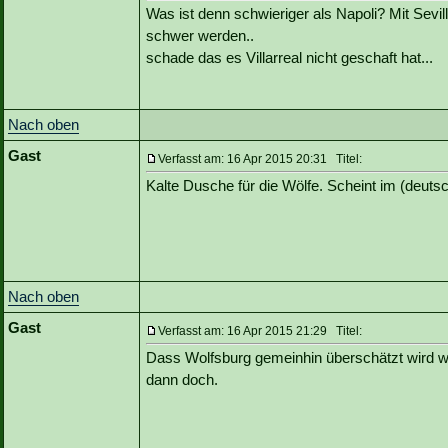
Was ist denn schwieriger als Napoli? Mit Sev
schwer werden..
schade das es Villarreal nicht geschaft hat...
Nach oben
Gast
Verfasst am: 16 Apr 2015 20:31 Titel:
Kalte Dusche für die Wölfe. Scheint im (deuts
Nach oben
Gast
Verfasst am: 16 Apr 2015 21:29 Titel:
Dass Wolfsburg gemeinhin überschätzt wird war
dann doch.