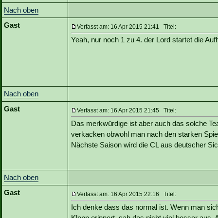
Nach oben
Gast
Verfasst am: 16 Apr 2015 21:41 Titel:
Yeah, nur noch 1 zu 4. der Lord startet die Auf
Nach oben
Gast
Verfasst am: 16 Apr 2015 21:45 Titel:
Das merkwürdige ist aber auch das solche Tea
verkacken obwohl man nach den starken Spielen
Nächste Saison wird die CL aus deutscher Sich
Nach oben
Gast
Verfasst am: 16 Apr 2015 22:16 Titel:
Ich denke dass das normal ist. Wenn man sich 
Klopp erinnert, sah das nicht viel besser aus. 