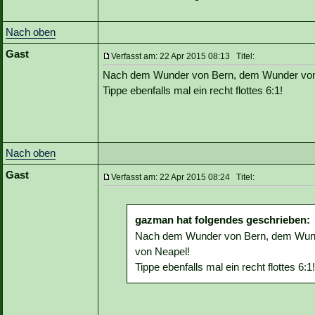
Nach oben
Gast
Verfasst am: 22 Apr 2015 08:13 Titel:
Nach dem Wunder von Bern, dem Wunder von 
Tippe ebenfalls mal ein recht flottes 6:1!
Nach oben
Gast
Verfasst am: 22 Apr 2015 08:24 Titel:
gazman hat folgendes geschrieben:
Nach dem Wunder von Bern, dem Wund
von Neapel!
Tippe ebenfalls mal ein recht flottes 6:1!