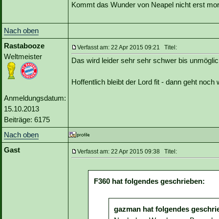
Kommt das Wunder von Neapel nicht erst mo
Nach oben
Rastabooze
Verfasst am: 22 Apr 2015 09:21 Titel:
Weltmeister
Das wird leider sehr sehr schwer bis unmöglic
Hoffentlich bleibt der Lord fit - dann geht noc
Anmeldungsdatum:
15.10.2013
Beiträge: 6175
Nach oben
Gast
Verfasst am: 22 Apr 2015 09:38 Titel:
F360 hat folgendes geschrieben:
gazman hat folgendes geschri