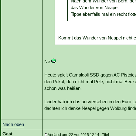
Nach dem Wunder von Bern, dem
das Wunder von Neapel!
Tippe ebenfalls mal ein recht flott
Kommt das Wunder von Neapel nicht e
Ne
Heute spielt Camaldoli SSD gegen AC Pistoie
den Pokal, den nicht mal Pele, nicht mal Bec
schon was heißen.
Leider hab ich das ausversehen in den Euro 
dachten ich denke Neapel gegen Wolburg finde
Nach oben
Gast
Verfasst am: 22 Apr 2015 12:14 Titel: