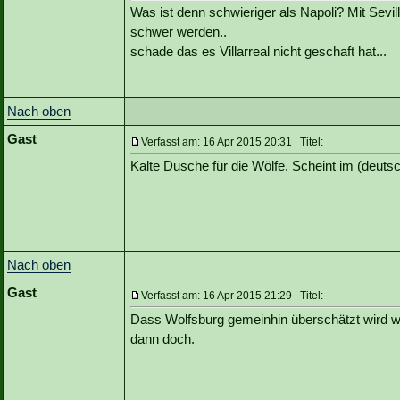
Was ist denn schwieriger als Napoli? Mit Sev
schwer werden..
schade das es Villarreal nicht geschaft hat...
Nach oben
Gast
Verfasst am: 16 Apr 2015 20:31 Titel:
Kalte Dusche für die Wölfe. Scheint im (deuts
Nach oben
Gast
Verfasst am: 16 Apr 2015 21:29 Titel:
Dass Wolfsburg gemeinhin überschätzt wird war
dann doch.