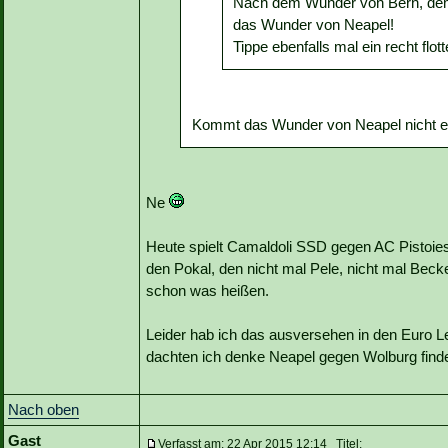
Nach dem Wunder von Bern, dem
das Wunder von Neapel!
Tippe ebenfalls mal ein recht flott
Kommt das Wunder von Neapel nicht e
Ne
Heute spielt Camaldoli SSD gegen AC Pistoie
den Pokal, den nicht mal Pele, nicht mal Bec
schon was heißen.
Leider hab ich das ausversehen in den Euro 
dachten ich denke Neapel gegen Wolburg finde
Nach oben
Gast
Verfasst am: 22 Apr 2015 12:14 Titel: