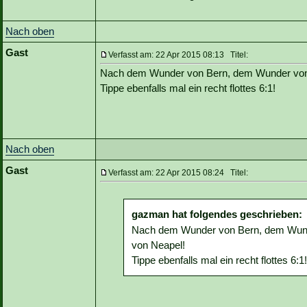
Nach oben
Gast
Verfasst am: 22 Apr 2015 08:13 Titel:
Nach dem Wunder von Bern, dem Wunder von 
Tippe ebenfalls mal ein recht flottes 6:1!
Nach oben
Gast
Verfasst am: 22 Apr 2015 08:24 Titel:
gazman hat folgendes geschrieben:
Nach dem Wunder von Bern, dem Wund
von Neapel!
Tippe ebenfalls mal ein recht flottes 6:1!