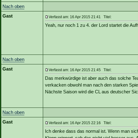
Nach oben
Gast
Verfasst am: 16 Apr 2015 21:41 Titel:
Yeah, nur noch 1 zu 4. der Lord startet die Auf
Nach oben
Gast
Verfasst am: 16 Apr 2015 21:45 Titel:
Das merkwürdige ist aber auch das solche Tea
verkacken obwohl man nach den starken Spielen
Nächste Saison wird die CL aus deutscher Sich
Nach oben
Gast
Verfasst am: 16 Apr 2015 22:16 Titel:
Ich denke dass das normal ist. Wenn man sich 
Klopp erinnert, sah das nicht viel besser aus. 