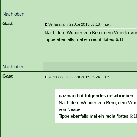
Nach oben
Gast
Verfasst am: 22 Apr 2015 08:13 Titel:
Nach dem Wunder von Bern, dem Wunder von 
Tippe ebenfalls mal ein recht flottes 6:1!
Nach oben
Gast
Verfasst am: 22 Apr 2015 08:24 Titel:
gazman hat folgendes geschrieben:
Nach dem Wunder von Bern, dem Wund
von Neapel!
Tippe ebenfalls mal ein recht flottes 6:1!