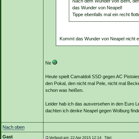
Nach dem Wunder von Bern, dem
das Wunder von Neapel!
Tippe ebenfalls mal ein recht flott
Kommt das Wunder von Neapel nicht e
Ne
Heute spielt Camaldoli SSD gegen AC Pistoie
den Pokal, den nicht mal Pele, nicht mal Bec
schon was heißen.
Leider hab ich das ausversehen in den Euro 
dachten ich denke Neapel gegen Wolburg finde
Nach oben
Gast
Verfasst am: 22 Apr 2015 12:14 Titel: