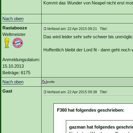
Kommt das Wunder von Neapel nicht erst mo
Nach oben
Rastabooze
Verfasst am: 22 Apr 2015 09:21 Titel:
Weltmeister
Das wird leider sehr sehr schwer bis unmöglic
Hoffentlich bleibt der Lord fit - dann geht noc
Anmeldungsdatum:
15.10.2013
Beiträge: 6175
Nach oben
Gast
Verfasst am: 22 Apr 2015 09:38 Titel:
F360 hat folgendes geschrieben:
gazman hat folgendes geschri