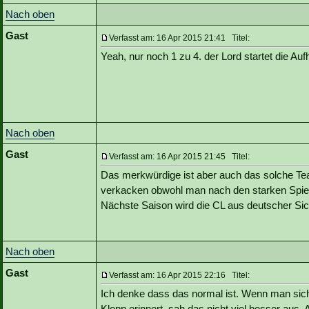
Nach oben
Gast
Verfasst am: 16 Apr 2015 21:41 Titel:
Yeah, nur noch 1 zu 4. der Lord startet die Auf
Nach oben
Gast
Verfasst am: 16 Apr 2015 21:45 Titel:
Das merkwürdige ist aber auch das solche Tea
verkacken obwohl man nach den starken Spielen
Nächste Saison wird die CL aus deutscher Sich
Nach oben
Gast
Verfasst am: 16 Apr 2015 22:16 Titel:
Ich denke dass das normal ist. Wenn man sich 
Klopp erinnert, sah das nicht viel besser aus. 