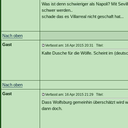
Was ist denn schwieriger als Napoli? Mit Sev
schwer werden..
schade das es Villarreal nicht geschaft hat...
Nach oben
Gast
Verfasst am: 16 Apr 2015 20:31 Titel:
Kalte Dusche für die Wölfe. Scheint im (deuts
Nach oben
Gast
Verfasst am: 16 Apr 2015 21:29 Titel:
Dass Wolfsburg gemeinhin überschätzt wird war
dann doch.