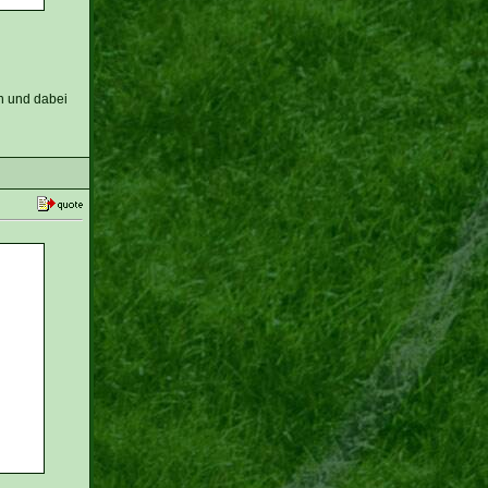
n und dabei