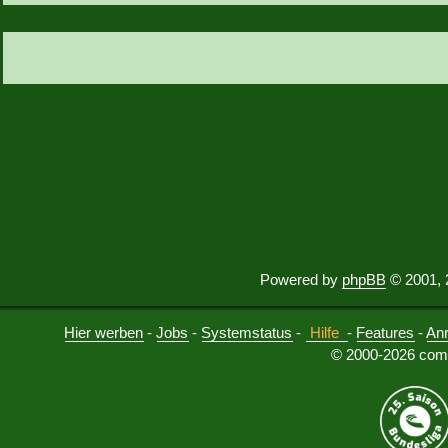
Powered by
phpBB
© 2001, 
Hier werben
-
Jobs
-
Systemstatus
-
Hilfe
-
Features
-
An
© 2000-2026 comu