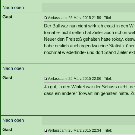
Nach oben
Gast
Verfasst am: 25 März 2015 21:59 Titel:
Der Ball war nun nicht wirklich exakt in den W
tornähe- nicht selten hat Zieler auch schon we
Neuer den Freistoß gehalten hätte (okay, des
habe neulich auch irgendwo eine Statistik übe
nochmal wiederfinde- und dort Stand Zieler ex
Nach oben
Gast
Verfasst am: 25 März 2015 22:06 Titel:
Ja gut, in den Winkel war der Schuss nicht, 
dass ein anderer Torwart ihn gehalten hätte. Zu
Nach oben
Gast
Verfasst am: 25 März 2015 22:34 Titel: