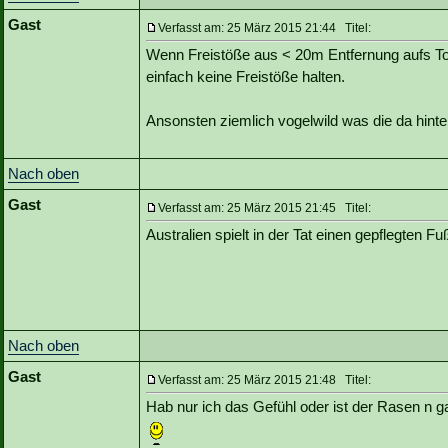
Gast
Verfasst am: 25 März 2015 21:44 Titel:
Wenn Freistöße aus < 20m Entfernung aufs To
einfach keine Freistöße halten.
Ansonsten ziemlich vogelwild was die da hinte
Nach oben
Gast
Verfasst am: 25 März 2015 21:45 Titel:
Australien spielt in der Tat einen gepflegten Fuß
Nach oben
Gast
Verfasst am: 25 März 2015 21:48 Titel:
Hab nur ich das Gefühl oder ist der Rasen n ga