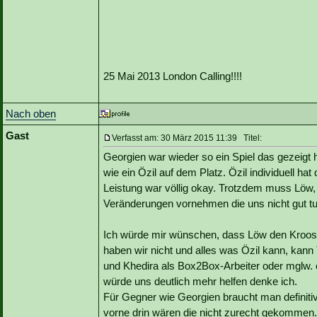
25 Mai 2013 London Calling!!!!
Nach oben
Gast
Verfasst am: 30 März 2015 11:39 Titel:
Georgien war wieder so ein Spiel das gezeigt 
wie ein Özil auf dem Platz. Özil individuell hat 
Leistung war völlig okay. Trotzdem muss Löw
Veränderungen vornehmen die uns nicht gut tu
Ich würde mir wünschen, dass Löw den Kroos auf
haben wir nicht und alles was Özil kann, kann
und Khedira als Box2Box-Arbeiter oder mglw.
würde uns deutlich mehr helfen denke ich.
Für Gegner wie Georgien braucht man definitiv
vorne drin wären die nicht zurecht gekommen. 