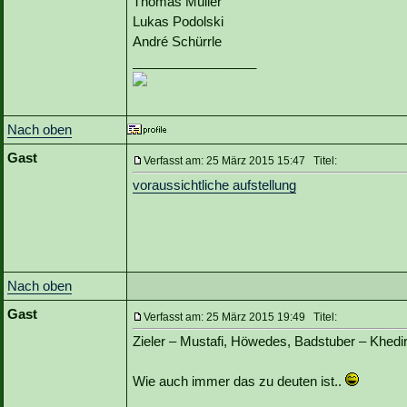
Thomas Müller
Lukas Podolski
André Schürrle
_________________
Nach oben
Gast
Verfasst am: 25 März 2015 15:47 Titel:
voraussichtliche aufstellung
Nach oben
Gast
Verfasst am: 25 März 2015 19:49 Titel:
Zieler – Mustafi, Höwedes, Badstuber – Khedir
Wie auch immer das zu deuten ist..