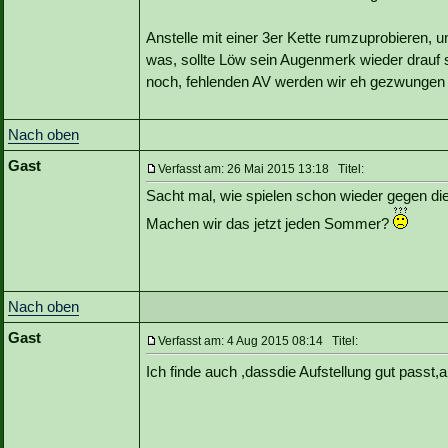
Anstelle mit einer 3er Kette rumzuprobieren,
was, sollte Löw sein Augenmerk wieder drauf s
noch, fehlenden AV werden wir eh gezwungen 
Nach oben
Gast
Verfasst am: 26 Mai 2015 13:18 Titel:
Sacht mal, wie spielen schon wieder gegen d
Machen wir das jetzt jeden Sommer?
Nach oben
Gast
Verfasst am: 4 Aug 2015 08:14 Titel:
Ich finde auch ,dassdie Aufstellung gut passt