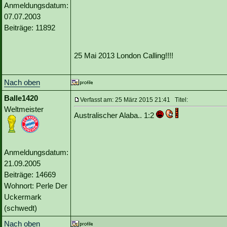
Anmeldungsdatum:
07.07.2003
Beiträge: 11892
25 Mai 2013 London Calling!!!!
Nach oben
Balle1420
Verfasst am: 25 März 2015 21:41 Titel:
Weltmeister
Australischer Alaba.. 1:2
Anmeldungsdatum:
21.09.2005
Beiträge: 14669
Wohnort: Perle Der
Uckermark
(schwedt)
Nach oben