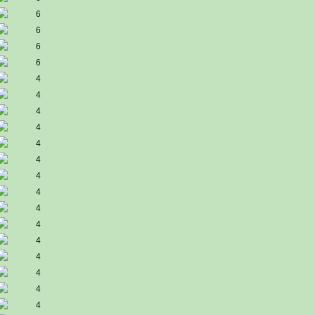
6
6
6
6
4
4
4
4
4
4
4
4
4
4
4
4
4
4
4