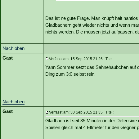
Das ist ne gute Frage. Man knüpft halt nahtlo
Gladbachern geht wieder nichts und wenn man 
nichts werden. Die müssen jetzt aufpassen, das
Nach oben
Gast
Verfasst am: 15 Sep 2015 21:26 Titel:
Yann Sommer setzt das Sahnehäubchen auf die
Ding zum 3:0 selbst rein.
Nach oben
Gast
Verfasst am: 30 Sep 2015 21:35 Titel:
Gladbach ist seit 35 Minuten in der Defensive 
Spielen gleich mal 4 Elfmeter für den Gegner pr