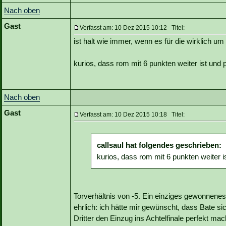
Nach oben
Gast
Verfasst am: 10 Dez 2015 10:12 Titel:
ist halt wie immer, wenn es für die wirklich u
kurios, dass rom mit 6 punkten weiter ist und 
Nach oben
Gast
Verfasst am: 10 Dez 2015 10:18 Titel:
callsaul hat folgendes geschrieben:
kurios, dass rom mit 6 punkten weiter i
Torverhältnis von -5. Ein einziges gewonnen
ehrlich: ich hätte mir gewünscht, dass Bate si
Dritter den Einzug ins Achtelfinale perfekt mac