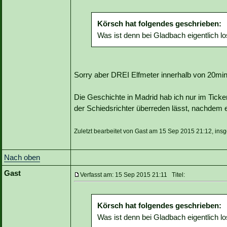
Körsch hat folgendes geschrieben:
Was ist denn bei Gladbach eigentlich l
Sorry aber DREI Elfmeter innerhalb von 20mi
Die Geschichte in Madrid hab ich nur im Ticker
der Schiedsrichter überreden lässt, nachdem e
Zuletzt bearbeitet von Gast am 15 Sep 2015 21:12, ins
Nach oben
Gast
Verfasst am: 15 Sep 2015 21:11 Titel:
Körsch hat folgendes geschrieben:
Was ist denn bei Gladbach eigentlich l