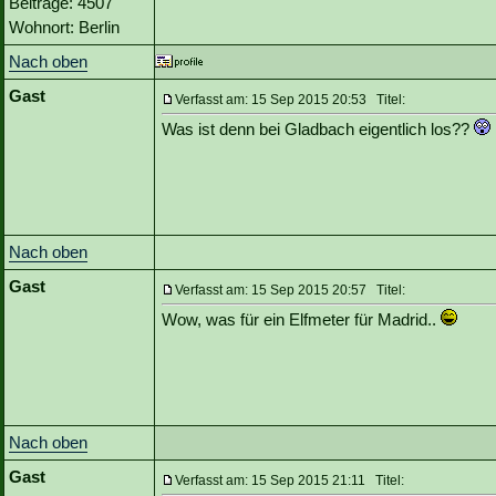
Beiträge: 4507
Wohnort: Berlin
Nach oben
Gast
Verfasst am: 15 Sep 2015 20:53 Titel:
Was ist denn bei Gladbach eigentlich los??
Nach oben
Gast
Verfasst am: 15 Sep 2015 20:57 Titel:
Wow, was für ein Elfmeter für Madrid..
Nach oben
Gast
Verfasst am: 15 Sep 2015 21:11 Titel: