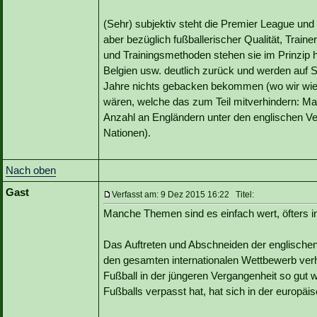
(Sehr) subjektiv steht die Premier League und 
aber bezüglich fußballerischer Qualität, Traine
und Trainingsmethoden stehen sie im Prinzip h
Belgien usw. deutlich zurück und werden auf S
Jahre nichts gebacken bekommen (wo wir wie
wären, welche das zum Teil mitverhindern: Man
Anzahl an Engländern unter den englischen Ve
Nationen).
Nach oben
Gast
Verfasst am: 9 Dez 2015 16:22 Titel:
Manche Themen sind es einfach wert, öfters i
Das Auftreten und Abschneiden der englische
den gesamten internationalen Wettbewerb ver
Fußball in der jüngeren Vergangenheit so gut 
Fußballs verpasst hat, hat sich in der europä