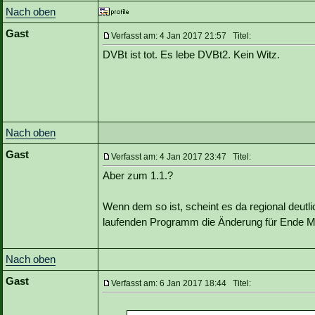
Nach oben
Gast
Verfasst am: 4 Jan 2017 21:57 Titel:
DVBt ist tot. Es lebe DVBt2. Kein Witz.
Nach oben
Gast
Verfasst am: 4 Jan 2017 23:47 Titel:
Aber zum 1.1.?
Wenn dem so ist, scheint es da regional deutli
laufenden Programm die Änderung für Ende M
Nach oben
Gast
Verfasst am: 6 Jan 2017 18:44 Titel: