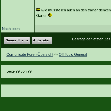
iwie musste ich auch an den trainer denken. 
Garten
Nach oben
Beiträge der letzten Zei
Neues Thema
Antworten
Comunio.de Foren-Übersicht
->
Off Topic General
Seite
79
von
79