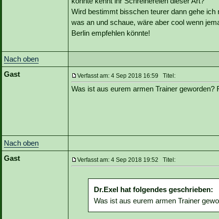
könnte kennt ihr Schreinereien dieser Art?
Wird bestimmt bisschen teurer dann gehe ich m
was an und schaue, wäre aber cool wenn jem
Berlin empfehlen könnte!
Nach oben
Gast
Verfasst am: 4 Sep 2018 16:59 Titel:
Was ist aus eurem armen Trainer geworden
Nach oben
Gast
Verfasst am: 4 Sep 2018 19:52 Titel:
Dr.Exel hat folgendes geschrieben:
Was ist aus eurem armen Trainer ge