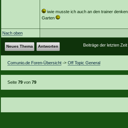
iwie musste ich auch an den trainer denken. 
Garten
Nach oben
Beiträge der letzten Zei
Neues Thema
Antworten
Comunio.de Foren-Übersicht
->
Off Topic General
Seite
79
von
79