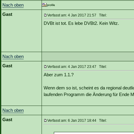
Nach oben
Gast
Verfasst am: 4 Jan 2017 21:57 Titel:
DVBt ist tot. Es lebe DVBt2. Kein Witz.
Nach oben
Gast
Verfasst am: 4 Jan 2017 23:47 Titel:
Aber zum 1.1.?
Wenn dem so ist, scheint es da regional deutli
laufenden Programm die Änderung für Ende M
Nach oben
Gast
Verfasst am: 6 Jan 2017 18:44 Titel: