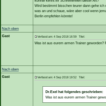
könnte kennt ihr Schreinereien dieser Art?
Wird bestimmt bisschen teurer dann gehe ich m
was an und schaue, wäre aber cool wenn jem
Berlin empfehlen könnte!
Nach oben
Gast
Verfasst am: 4 Sep 2018 16:59 Titel:
Was ist aus eurem armen Trainer geworden
Nach oben
Gast
Verfasst am: 4 Sep 2018 19:52 Titel:
Dr.Exel hat folgendes geschrieben:
Was ist aus eurem armen Trainer ge