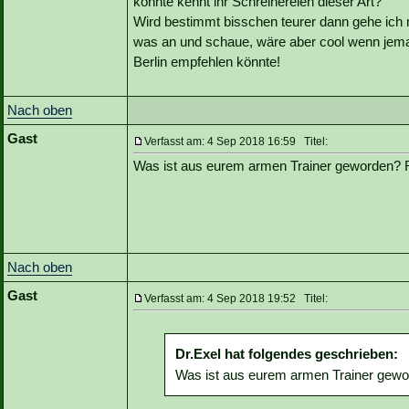
könnte kennt ihr Schreinereien dieser Art?
Wird bestimmt bisschen teurer dann gehe ich m
was an und schaue, wäre aber cool wenn jem
Berlin empfehlen könnte!
Nach oben
Gast
Verfasst am: 4 Sep 2018 16:59 Titel:
Was ist aus eurem armen Trainer geworden
Nach oben
Gast
Verfasst am: 4 Sep 2018 19:52 Titel:
Dr.Exel hat folgendes geschrieben:
Was ist aus eurem armen Trainer ge