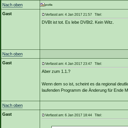
Nach oben
Gast
Verfasst am: 4 Jan 2017 21:57 Titel:
DVBt ist tot. Es lebe DVBt2. Kein Witz.
Nach oben
Gast
Verfasst am: 4 Jan 2017 23:47 Titel:
Aber zum 1.1.?
Wenn dem so ist, scheint es da regional deutli
laufenden Programm die Änderung für Ende M
Nach oben
Gast
Verfasst am: 6 Jan 2017 18:44 Titel: