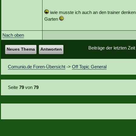
iwie musste ich auch an den trainer denken. 
Garten
Nach oben
Beiträge der letzten Zei
Neues Thema
Antworten
Comunio.de Foren-Übersicht
->
Off Topic General
Seite
79
von
79