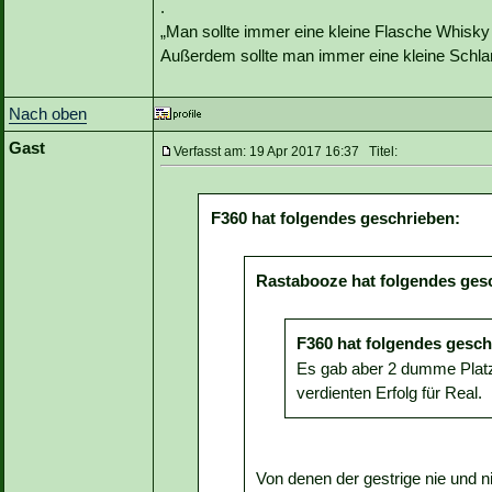
.
„Man sollte immer eine kleine Flasche Whisky
Außerdem sollte man immer eine kleine Schlan
Nach oben
Gast
Verfasst am: 19 Apr 2017 16:37 Titel:
F360 hat folgendes geschrieben:
Rastabooze hat folgendes ges
F360 hat folgendes gesch
Es gab aber 2 dumme Plat
verdienten Erfolg für Real.
Von denen der gestrige nie und n