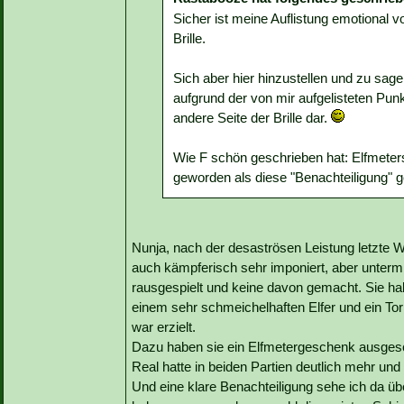
Sicher ist meine Auflistung emotional v
Brille.
Sich aber hier hinzustellen und zu sage
aufgrund der von mir aufgelisteten Punkte 
andere Seite der Brille dar.
Wie F schön geschrieben hat: Elfmete
geworden als diese "Benachteiligung" 
Nunja, nach der desaströsen Leistung letzte 
auch kämpferisch sehr imponiert, aber unterm
rausgespielt und keine davon gemacht. Sie hab
einem sehr schmeichelhaften Elfer und ein To
war erzielt.
Dazu haben sie ein Elfmetergeschenk ausges
Real hatte in beiden Partien deutlich mehr un
Und eine klare Benachteiligung sehe ich da üb