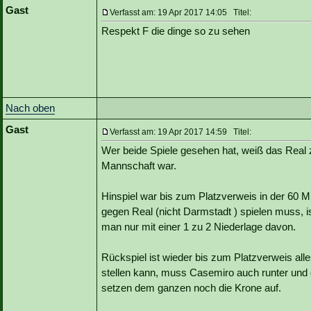
Gast
Verfasst am: 19 Apr 2017 14:05 Titel:
Respekt F die dinge so zu sehen
Nach oben
Gast
Verfasst am: 19 Apr 2017 14:59 Titel:
Wer beide Spiele gesehen hat, weiß das Real z
Mannschaft war.
Hinspiel war bis zum Platzverweis in der 60 
gegen Real (nicht Darmstadt ) spielen muss,
man nur mit einer 1 zu 2 Niederlage davon.
Rückspiel ist wieder bis zum Platzverweis all
stellen kann, muss Casemiro auch runter und 
setzen dem ganzen noch die Krone auf.