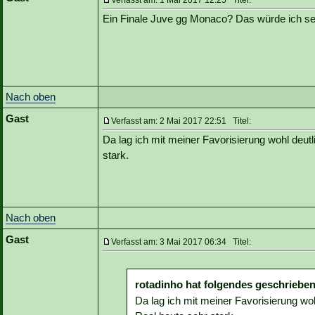
Verfasst am: 1 Mai 2017 12:25 Titel:
Ein Finale Juve gg Monaco? Das würde ich se
Nach oben
Gast
Verfasst am: 2 Mai 2017 22:51 Titel:
Da lag ich mit meiner Favorisierung wohl deutl
stark.
Nach oben
Gast
Verfasst am: 3 Mai 2017 06:34 Titel:
rotadinho hat folgendes geschrieben
Da lag ich mit meiner Favorisierung woh