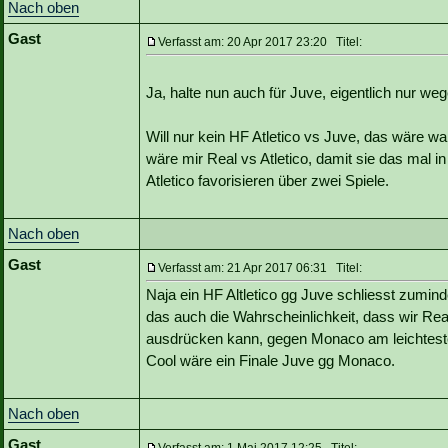
Nach oben
Gast
Verfasst am: 20 Apr 2017 23:20 Titel:
Ja, halte nun auch für Juve, eigentlich nur we
Will nur kein HF Atletico vs Juve, das wäre w
wäre mir Real vs Atletico, damit sie das mal 
Atletico favorisieren über zwei Spiele.
Nach oben
Gast
Verfasst am: 21 Apr 2017 06:31 Titel:
Naja ein HF Altletico gg Juve schliesst zumin
das auch die Wahrscheinlichkeit, dass wir Re
ausdrücken kann, gegen Monaco am leichtesten 
Cool wäre ein Finale Juve gg Monaco.
Nach oben
Gast