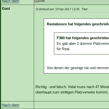
Nach oben
Gast
Verfasst am: 19 Apr 2017 13:35 Titel:
Rastabooze hat folgendes geschrieb
F360 hat folgendes geschriebe
Es gab aber 2 dumme Platzverwe
für Real.
Von denen der gestrige nie und nimmer e
Richtig - und falsch. Vidal muss nach 47 Min
überhaupt zum strittigen Platzverweis kommt, 
Nach oben