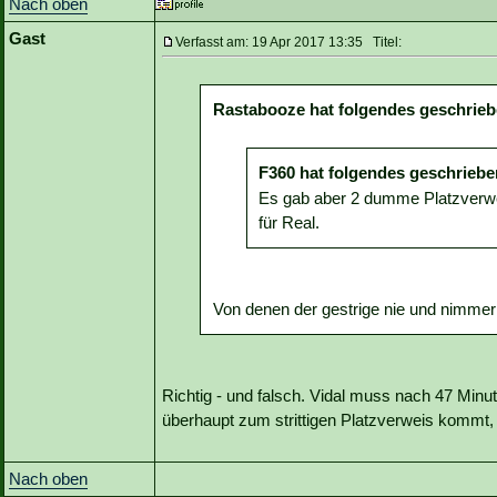
Nach oben
Gast
Verfasst am: 19 Apr 2017 13:35 Titel:
Rastabooze hat folgendes geschrieb
F360 hat folgendes geschriebe
Es gab aber 2 dumme Platzverwe
für Real.
Von denen der gestrige nie und nimmer e
Richtig - und falsch. Vidal muss nach 47 Min
überhaupt zum strittigen Platzverweis kommt, 
Nach oben