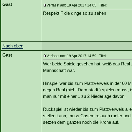
Gast
Verfasst am: 19 Apr 2017 14:05 Titel:
Respekt F die dinge so zu sehen
Nach oben
Gast
Verfasst am: 19 Apr 2017 14:59 Titel:
Wer beide Spiele gesehen hat, weiß das Real z
Mannschaft war.
Hinspiel war bis zum Platzverweis in der 60 
gegen Real (nicht Darmstadt ) spielen muss,
man nur mit einer 1 zu 2 Niederlage davon.
Rückspiel ist wieder bis zum Platzverweis all
stellen kann, muss Casemiro auch runter und 
setzen dem ganzen noch die Krone auf.