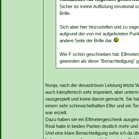
Sicher ist meine Auflistung emotional v
Brille.
Sich aber hier hinzustellen und zu sage
aufgrund der von mir aufgelisteten Punkte 
andere Seite der Brille dar.
Wie F schön geschrieben hat: Elfmete
geworden als diese "Benachteiligung" 
Nunja, nach der desaströsen Leistung letzte 
auch kämpferisch sehr imponiert, aber unterm
rausgespielt und keine davon gemacht. Sie hab
einem sehr schmeichelhaften Elfer und ein To
war erzielt.
Dazu haben sie ein Elfmetergeschenk ausges
Real hatte in beiden Partien deutlich mehr un
Und eine klare Benachteiligung sehe ich da üb