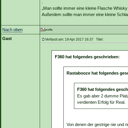
.
„Man sollte immer eine kleine Flasche Whisky
Außerdem sollte man immer eine kleine Schlan
Nach oben
Gast
Verfasst am: 19 Apr 2017 16:37 Titel:
F360 hat folgendes geschrieben:
Rastabooze hat folgendes ges
F360 hat folgendes gesch
Es gab aber 2 dumme Plat
verdienten Erfolg für Real.
Von denen der gestrige nie und n