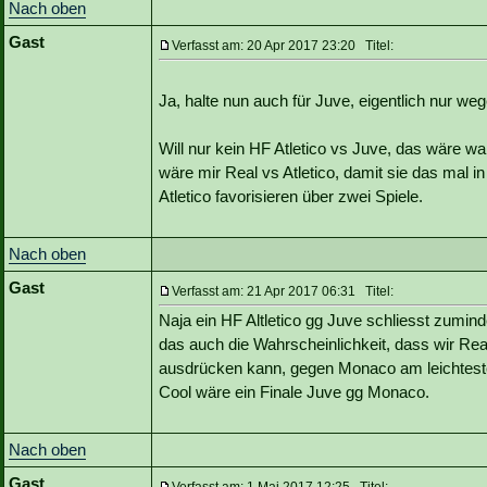
Nach oben
Gast
Verfasst am: 20 Apr 2017 23:20 Titel:
Ja, halte nun auch für Juve, eigentlich nur we
Will nur kein HF Atletico vs Juve, das wäre w
wäre mir Real vs Atletico, damit sie das mal 
Atletico favorisieren über zwei Spiele.
Nach oben
Gast
Verfasst am: 21 Apr 2017 06:31 Titel:
Naja ein HF Altletico gg Juve schliesst zumin
das auch die Wahrscheinlichkeit, dass wir Re
ausdrücken kann, gegen Monaco am leichtesten 
Cool wäre ein Finale Juve gg Monaco.
Nach oben
Gast