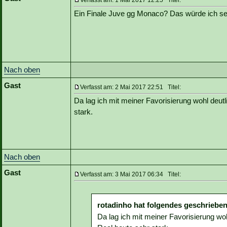
Verfasst am: 1 Mai 2017 12:25 Titel:
Ein Finale Juve gg Monaco? Das würde ich se
Nach oben
Gast
Verfasst am: 2 Mai 2017 22:51 Titel:
Da lag ich mit meiner Favorisierung wohl deutl
stark.
Nach oben
Gast
Verfasst am: 3 Mai 2017 06:34 Titel:
rotadinho hat folgendes geschrieben
Da lag ich mit meiner Favorisierung woh