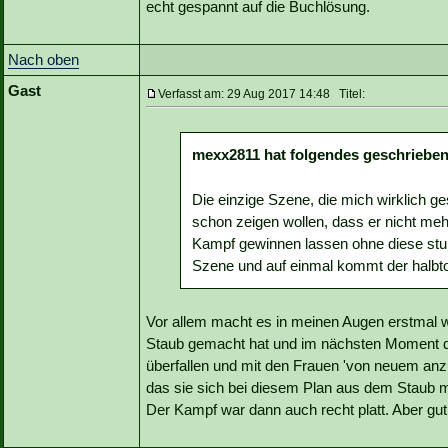
echt gespannt auf die Buchlösung.
Nach oben
Gast
Verfasst am: 29 Aug 2017 14:48 Titel:
mexx2811 hat folgendes geschrieben
Die einzige Szene, die mich wirklich g
schon zeigen wollen, dass er nicht mehr
Kampf gewinnen lassen ohne diese stump
Szene und auf einmal kommt der halbto
Vor allem macht es in meinen Augen erstmal 
Staub gemacht hat und im nächsten Moment da
überfallen und mit den Frauen 'von neuem anz
das sie sich bei diesem Plan aus dem Staub m
Der Kampf war dann auch recht platt. Aber gut