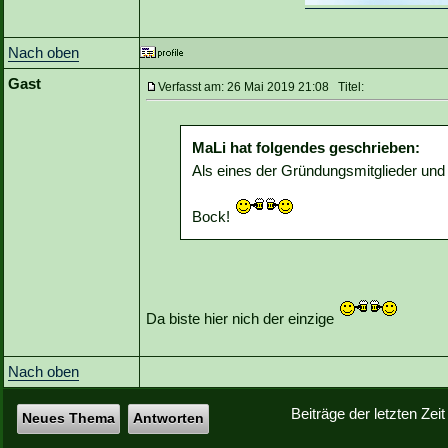
Nach oben
Gast
Verfasst am: 26 Mai 2019 21:08 Titel:
MaLi hat folgendes geschrieben:
Als eines der Gründungsmitglieder und 
Bock!
Da biste hier nich der einzige
Nach oben
Beiträge der letzten Zei
Neues Thema
Antworten