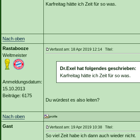
Karfreitag hätte ich Zeit für so was.
Nach oben
Rastabooze
Verfasst am: 18 Apr 2019 12:14 Titel:
Weltmeister
Dr.Exel hat folgendes geschrieben:
Karfreitag hätte ich Zeit für so was.
Anmeldungsdatum:
15.10.2013
Beiträge: 6175
Du würdest es also leiten?
Nach oben
Gast
Verfasst am: 19 Apr 2019 10:38 Titel:
So viel Zeit habe ich dann auch wieder nicht.