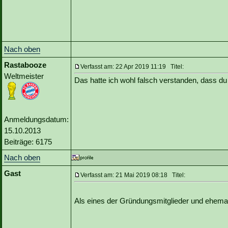
Nach oben
Rastabooze
Verfasst am: 22 Apr 2019 11:19 Titel:
Weltmeister
Das hatte ich wohl falsch verstanden, dass du 
Anmeldungsdatum:
15.10.2013
Beiträge: 6175
Nach oben
Gast
Verfasst am: 21 Mai 2019 08:18 Titel:
Als eines der Gründungsmitglieder und ehemali