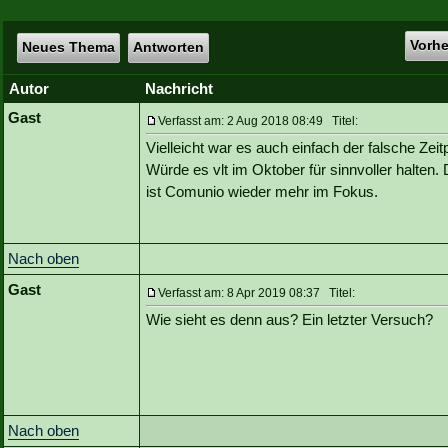
Vorh
Neues Thema
Antworten
Autor
Nachricht
Gast
Verfasst am: 2 Aug 2018 08:49 Titel:
Vielleicht war es auch einfach der falsche Zeit
Würde es vlt im Oktober für sinnvoller halten.
ist Comunio wieder mehr im Fokus.
Nach oben
Gast
Verfasst am: 8 Apr 2019 08:37 Titel:
Wie sieht es denn aus? Ein letzter Versuch?
Nach oben