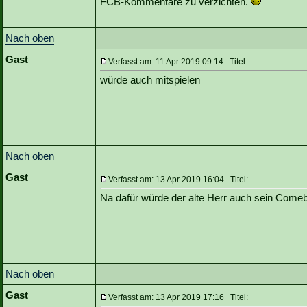
FCB-Kommentare zu verzichten.
Nach oben
Gast
Verfasst am: 11 Apr 2019 09:14 Titel:
würde auch mitspielen
Nach oben
Gast
Verfasst am: 13 Apr 2019 16:04 Titel:
Na dafür würde der alte Herr auch sein Com
Nach oben
Gast
Verfasst am: 13 Apr 2019 17:16 Titel: