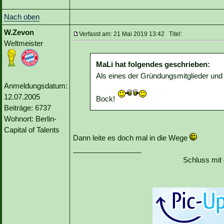
Nach oben
W.Zevon
Verfasst am: 21 Mai 2019 13:42 Titel:
Weltmeister
MaLi hat folgendes geschrieben:
Als eines der Gründungsmitglieder und 
Anmeldungsdatum:
12.07.2005
Bock!
Beiträge: 6737
Wohnort: Berlin-
Capital of Talents
Dann leite es doch mal in die Wege
_________________
Schluss mit