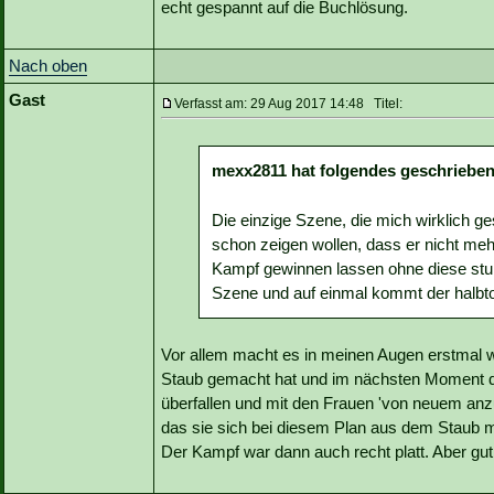
echt gespannt auf die Buchlösung.
Nach oben
Gast
Verfasst am: 29 Aug 2017 14:48 Titel:
mexx2811 hat folgendes geschrieben
Die einzige Szene, die mich wirklich g
schon zeigen wollen, dass er nicht mehr
Kampf gewinnen lassen ohne diese stump
Szene und auf einmal kommt der halbto
Vor allem macht es in meinen Augen erstmal 
Staub gemacht hat und im nächsten Moment da
überfallen und mit den Frauen 'von neuem anz
das sie sich bei diesem Plan aus dem Staub m
Der Kampf war dann auch recht platt. Aber gut