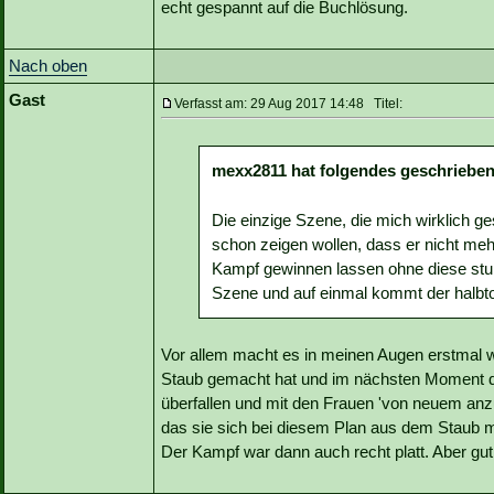
echt gespannt auf die Buchlösung.
Nach oben
Gast
Verfasst am: 29 Aug 2017 14:48 Titel:
mexx2811 hat folgendes geschrieben
Die einzige Szene, die mich wirklich g
schon zeigen wollen, dass er nicht mehr
Kampf gewinnen lassen ohne diese stump
Szene und auf einmal kommt der halbto
Vor allem macht es in meinen Augen erstmal 
Staub gemacht hat und im nächsten Moment da
überfallen und mit den Frauen 'von neuem anz
das sie sich bei diesem Plan aus dem Staub m
Der Kampf war dann auch recht platt. Aber gut