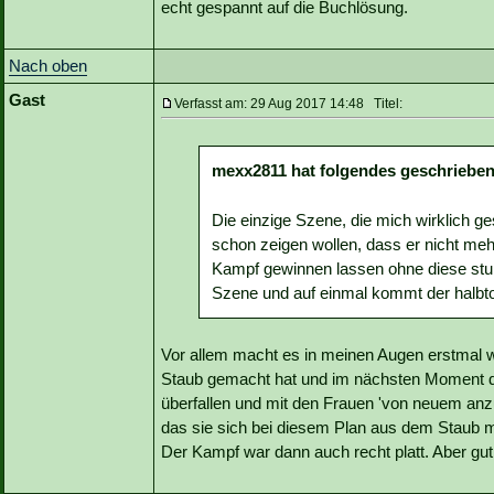
echt gespannt auf die Buchlösung.
Nach oben
Gast
Verfasst am: 29 Aug 2017 14:48 Titel:
mexx2811 hat folgendes geschrieben
Die einzige Szene, die mich wirklich g
schon zeigen wollen, dass er nicht mehr
Kampf gewinnen lassen ohne diese stump
Szene und auf einmal kommt der halbto
Vor allem macht es in meinen Augen erstmal 
Staub gemacht hat und im nächsten Moment da
überfallen und mit den Frauen 'von neuem anz
das sie sich bei diesem Plan aus dem Staub m
Der Kampf war dann auch recht platt. Aber gut