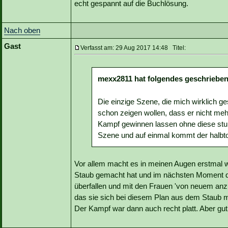
echt gespannt auf die Buchlösung.
Nach oben
Gast
Verfasst am: 29 Aug 2017 14:48 Titel:
mexx2811 hat folgendes geschrieben
Die einzige Szene, die mich wirklich g
schon zeigen wollen, dass er nicht mehr
Kampf gewinnen lassen ohne diese stump
Szene und auf einmal kommt der halbto
Vor allem macht es in meinen Augen erstmal 
Staub gemacht hat und im nächsten Moment da
überfallen und mit den Frauen 'von neuem anz
das sie sich bei diesem Plan aus dem Staub m
Der Kampf war dann auch recht platt. Aber gut