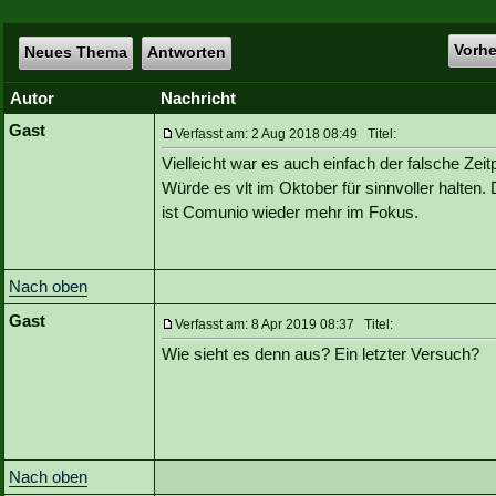
Vorh
Neues Thema
Antworten
Autor
Nachricht
Gast
Verfasst am: 2 Aug 2018 08:49 Titel:
Vielleicht war es auch einfach der falsche Zeit
Würde es vlt im Oktober für sinnvoller halten.
ist Comunio wieder mehr im Fokus.
Nach oben
Gast
Verfasst am: 8 Apr 2019 08:37 Titel:
Wie sieht es denn aus? Ein letzter Versuch?
Nach oben