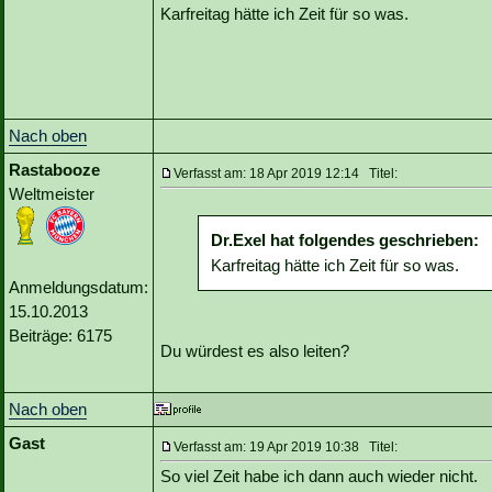
Karfreitag hätte ich Zeit für so was.
Nach oben
Rastabooze
Verfasst am: 18 Apr 2019 12:14 Titel:
Weltmeister
Dr.Exel hat folgendes geschrieben:
Karfreitag hätte ich Zeit für so was.
Anmeldungsdatum:
15.10.2013
Beiträge: 6175
Du würdest es also leiten?
Nach oben
Gast
Verfasst am: 19 Apr 2019 10:38 Titel:
So viel Zeit habe ich dann auch wieder nicht.