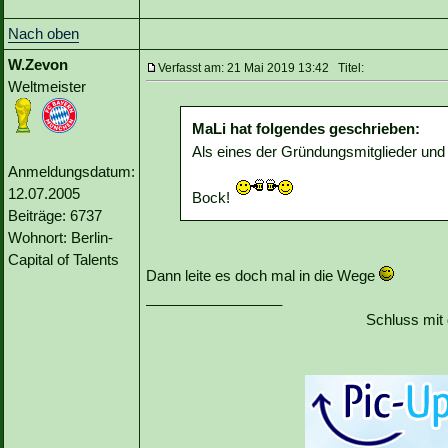
Nach oben
W.Zevon
Verfasst am: 21 Mai 2019 13:42 Titel:
Weltmeister
MaLi hat folgendes geschrieben:
Als eines der Gründungsmitglieder und 
Anmeldungsdatum:
12.07.2005
Bock!
Beiträge: 6737
Wohnort: Berlin-
Capital of Talents
Dann leite es doch mal in die Wege
_________________
Schluss mit