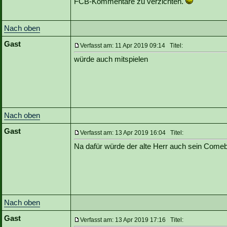
FCB-Kommentare zu verzichten.
Nach oben
Gast
Verfasst am: 11 Apr 2019 09:14 Titel:
würde auch mitspielen
Nach oben
Gast
Verfasst am: 13 Apr 2019 16:04 Titel:
Na dafür würde der alte Herr auch sein Com
Nach oben
Gast
Verfasst am: 13 Apr 2019 17:16 Titel: