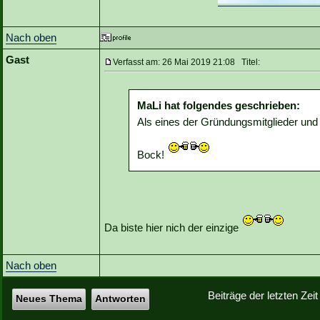
Nach oben
Gast
Verfasst am: 26 Mai 2019 21:08 Titel:
MaLi hat folgendes geschrieben:
Als eines der Gründungsmitglieder und 
Bock!
Da biste hier nich der einzige
Nach oben
Beiträge der letzten Zei
Neues Thema
Antworten