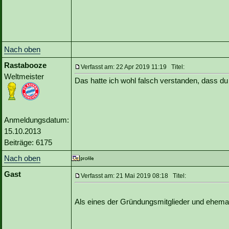
Nach oben
Rastabooze
Verfasst am: 22 Apr 2019 11:19 Titel:
Weltmeister
Das hatte ich wohl falsch verstanden, dass du 
Anmeldungsdatum:
15.10.2013
Beiträge: 6175
Nach oben
Gast
Verfasst am: 21 Mai 2019 08:18 Titel:
Als eines der Gründungsmitglieder und ehemali