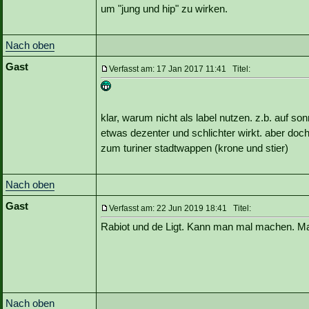
um "jung und hip" zu wirken.
Nach oben
Gast
Verfasst am: 17 Jan 2017 11:41 Titel:
klar, warum nicht als label nutzen. z.b. auf so
etwas dezenter und schlichter wirkt. aber doch 
zum turiner stadtwappen (krone und stier)
Nach oben
Gast
Verfasst am: 22 Jun 2019 18:41 Titel:
Rabiot und de Ligt. Kann man mal machen. Ma
Nach oben