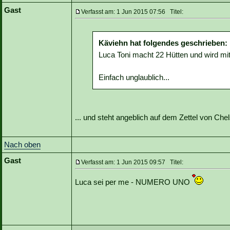
Gast
Verfasst am: 1 Jun 2015 07:56 Titel:
Käviehn hat folgendes geschrieben:
Luca Toni macht 22 Hütten und wird mit
Einfach unglaublich...
... und steht angeblich auf dem Zettel von Ch
Nach oben
Gast
Verfasst am: 1 Jun 2015 09:57 Titel:
Luca sei per me - NUMERO UNO