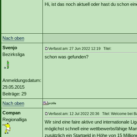
Hi, ist das noch aktuell oder hast du schon 
Nach oben
Svenjo
Verfasst am: 27 Jun 2022 12:19 Titel:
Bezirksliga
schon was gefunden?
Anmeldungsdatum:
29.05.2015
Beiträge: 29
Nach oben
Compan
Verfasst am: 12 Jul 2022 20:36 Titel: Welcome bei B
Regionalliga
Wir sind eine faire aktive und internationale 
möglichst schnell eine wettbewerbsfähige M
zusätzlich ein Startgeld in Höhe von 15 Million