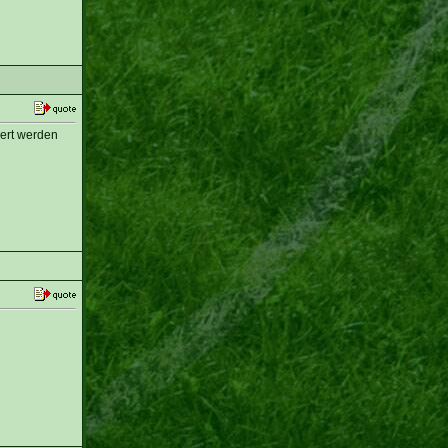
ert werden