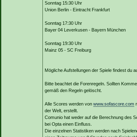
Sonntag 15:30 Uhr
Union Berlin - Eintracht Frankfurt
Sonntag 17:30 Uhr
Bayer 04 Leverkusen - Bayern München
Sonntag 19:30 Uhr
Mainz 05 - SC Freiburg
Mögliche Aufstellungen der Spiele findest du
Bitte beachtet die Forenregeln. Sollten Kommen
gemäß den Regeln gelöscht.
Alle Scores werden von
www.sofascore.com
r
der Welt, erstellt.
Comunio hat weder auf die Berechnung des Sc
bei Opta einen Einfluss.
Die einzelnen Statistiken werden nach Spielen