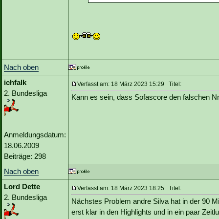
Nach oben
ichfalk
Verfasst am: 18 März 2023 15:29 Titel:
2. Bundesliga
Kann es sein, dass Sofascore den falschen Nm
Anmeldungsdatum:
18.06.2009
Beiträge: 298
Nach oben
Lord Dette
Verfasst am: 18 März 2023 18:25 Titel:
2. Bundesliga
Nächstes Problem andre Silva hat in der 90 Min
erst klar in den Highlights und in ein paar Zei