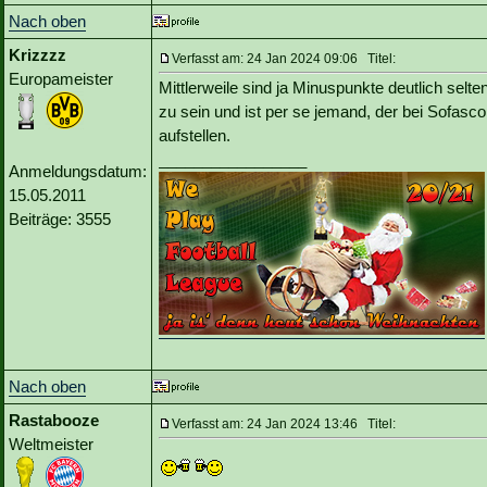
Nach oben
Krizzzz
Verfasst am: 24 Jan 2024 09:06 Titel:
Europameister
Mittlerweile sind ja Minuspunkte deutlich selten
zu sein und ist per se jemand, der bei Sofasc
aufstellen.
_________________
Anmeldungsdatum:
15.05.2011
Beiträge: 3555
Nach oben
Rastabooze
Verfasst am: 24 Jan 2024 13:46 Titel:
Weltmeister