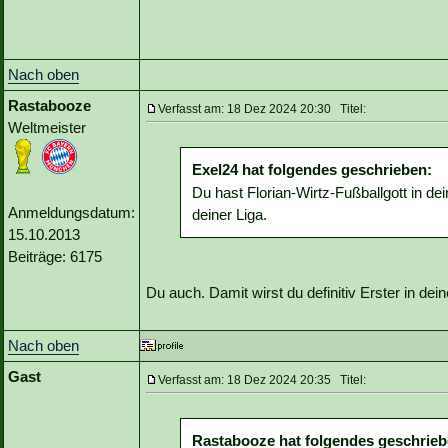
Nach oben
Rastabooze
Verfasst am: 18 Dez 2024 20:30 Titel:
Weltmeister
Exel24 hat folgendes geschrieben:
Du hast Florian-Wirtz-Fußballgott in dei
Anmeldungsdatum:
deiner Liga.
15.10.2013
Beiträge: 6175
Du auch. Damit wirst du definitiv Erster in dei
Nach oben
Gast
Verfasst am: 18 Dez 2024 20:35 Titel:
Rastabooze hat folgendes geschrieb