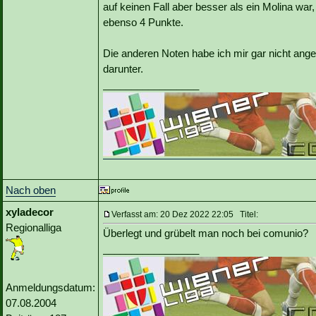
auf keinen Fall aber besser als ein Molina wa
ebenso 4 Punkte.
Die anderen Noten habe ich mir gar nicht ang
darunter.
_________________
Nach oben
xyladecor
Verfasst am: 20 Dez 2022 22:05 Titel:
Regionalliga
Überlegt und grübelt man noch bei comunio?
_________________
Anmeldungsdatum:
07.08.2004