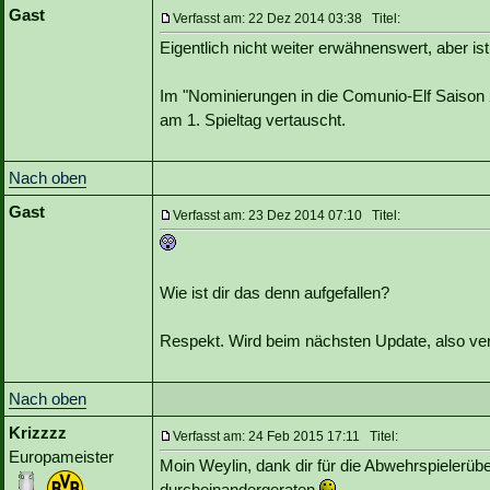
Gast
Verfasst am: 22 Dez 2014 03:38 Titel:
Eigentlich nicht weiter erwähnenswert, aber ist
Im "Nominierungen in die Comunio-Elf Saison 
am 1. Spieltag vertauscht.
Nach oben
Gast
Verfasst am: 23 Dez 2014 07:10 Titel:
Wie ist dir das denn aufgefallen?
Respekt. Wird beim nächsten Update, also ve
Nach oben
Krizzzz
Verfasst am: 24 Feb 2015 17:11 Titel:
Europameister
Moin Weylin, dank dir für die Abwehrspielerüb
durcheinandergeraten