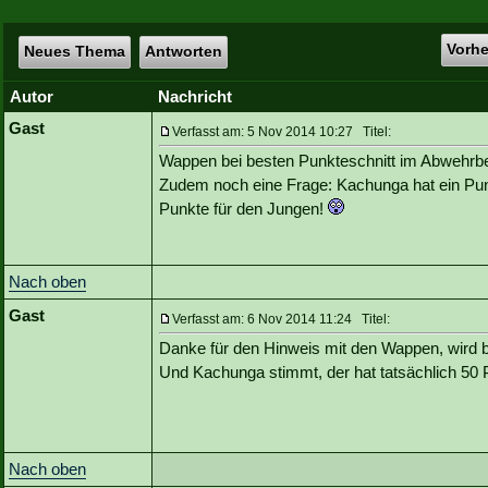
Vorh
Neues Thema
Antworten
Autor
Nachricht
Gast
Verfasst am: 5 Nov 2014 10:27 Titel:
Wappen bei besten Punkteschnitt im Abwehrbe
Zudem noch eine Frage: Kachunga hat ein Punk
Punkte für den Jungen!
Nach oben
Gast
Verfasst am: 6 Nov 2014 11:24 Titel:
Danke für den Hinweis mit den Wappen, wird be
Und Kachunga stimmt, der hat tatsächlich 50 
Nach oben