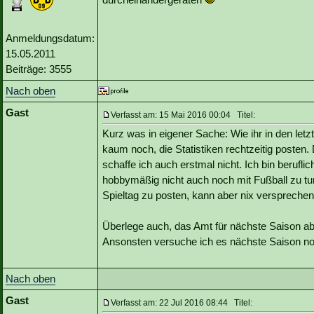
Anmeldungsdatum:
15.05.2011
Beiträge: 3555
Nach oben
Gast
Verfasst am: 15 Mai 2016 00:04 Titel:
Kurz was in eigener Sache: Wie ihr in den let
kaum noch, die Statistiken rechtzeitig posten. 
schaffe ich auch erstmal nicht. Ich bin berufli
hobbymäßig nicht auch noch mit Fußball zu tu
Spieltag zu posten, kann aber nix versprech
Überlege auch, das Amt für nächste Saison abz
Ansonsten versuche ich es nächste Saison n
Nach oben
Gast
Verfasst am: 22 Jul 2016 08:44 Titel: