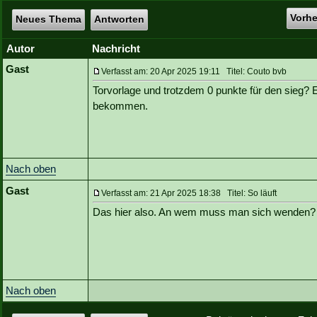
Vorh
Neues Thema
Antworten
Autor
Nachricht
Gast
Verfasst am: 20 Apr 2025 19:11 Titel: Couto bvb
Torvorlage und trotzdem 0 punkte für den sieg? E
bekommen.
Nach oben
Gast
Verfasst am: 21 Apr 2025 18:38 Titel: So läuft
Das hier also. An wem muss man sich wenden?
Nach oben