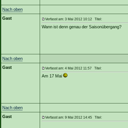
Nach oben
Gast
Verfasst am: 3 Mai 2012 10:12 Titel:
Wann ist denn genau der Saisonübergang?
Nach oben
Gast
Verfasst am: 4 Mai 2012 11:57 Titel:
Am 17 Mai
Nach oben
Gast
Verfasst am: 9 Mai 2012 14:45 Titel: