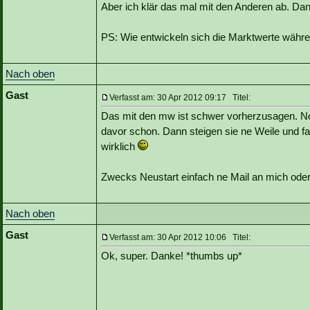
Aber ich klär das mal mit den Anderen ab. Da
PS: Wie entwickeln sich die Marktwerte währ
Nach oben
Gast
Verfasst am: 30 Apr 2012 09:17 Titel:
Das mit den mw ist schwer vorherzusagen. N
davor schon. Dann steigen sie ne Weile und fa
wirklich
Zwecks Neustart einfach ne Mail an mich ode
Nach oben
Gast
Verfasst am: 30 Apr 2012 10:06 Titel:
Ok, super. Danke! *thumbs up*