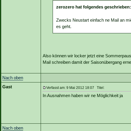
zerozero hat folgendes geschrieben:
Zwecks Neustart einfach ne Mail an m
es geht.
Also können wir locker jetzt eine Sommerpau
Mail schreiben damit der Saisonübergang erne
Nach oben
Gast
Verfasst am: 9 Mai 2012 18:07 Titel:
In Ausnahmen haben wir ne Möglichkeit ja
Nach oben