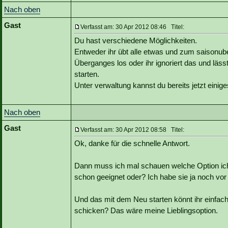
Nach oben
Gast
Verfasst am: 30 Apr 2012 08:46 Titel:
Du hast verschiedene Möglichkeiten.
Entweder ihr übt alle etwas und zum saisonu
Überganges los oder ihr ignoriert das und läss
starten.
Unter verwaltung kannst du bereits jetzt eini
Nach oben
Gast
Verfasst am: 30 Apr 2012 08:58 Titel:
Ok, danke für die schnelle Antwort.
Dann muss ich mal schauen welche Option ic
schon geeignet oder? Ich habe sie ja noch vor
Und das mit dem Neu starten könnt ihr einfa
schicken? Das wäre meine Lieblingsoption.