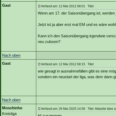
Gast
Verfasst am: 12 Mai 2012 08:01 Titel:
Wenn am 17. der Saisonübergang ist, werden ja 
Jetzt ist ja aber erst mal EM und es wäre wohl
Kann ich den Saisonübergang irgendwie versch
neu zulosen?
Nach oben
Gast
Verfasst am: 12 Mai 2012 08:15 Titel:
wie gesagt in ausnahmefällen gibt es eine mögl
sondern ein neustart der liga, was dem dann gl
Nach oben
Moschinho
Verfasst am: 26 Mai 2025 14:58 Titel: Aktuelle Idee 
Kreisliga
Hi zusammen,