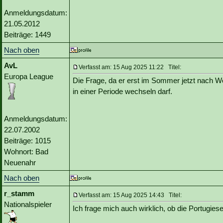
Anmeldungsdatum:
21.05.2012
Beiträge: 1449
Nach oben
AvL
Verfasst am: 15 Aug 2025 11:22 Titel:
Europa League
Die Frage, da er erst im Sommer jetzt nach Wo
in einer Periode wechseln darf.
Anmeldungsdatum:
22.07.2002
Beiträge: 1015
Wohnort: Bad
Neuenahr
Nach oben
r_stamm
Verfasst am: 15 Aug 2025 14:43 Titel:
Nationalspieler
Ich frage mich auch wirklich, ob die Portugi