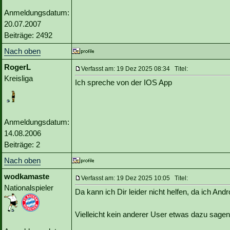
Anmeldungsdatum:
20.07.2007
Beiträge: 2492
Nach oben
RogerL
Verfasst am: 19 Dez 2025 08:34 Titel:
Kreisliga
Ich spreche von der IOS App
Anmeldungsdatum:
14.08.2006
Beiträge: 2
Nach oben
wodkamaste
Verfasst am: 19 Dez 2025 10:05 Titel:
Nationalspieler
Da kann ich Dir leider nicht helfen, da ich Andr
Vielleicht kein anderer User etwas dazu sage