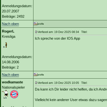
Anmeldungsdatum:
20.07.2007
Beiträge: 2492
Nach oben
RogerL
Verfasst am: 19 Dez 2025 08:34 Titel:
Kreisliga
Ich spreche von der IOS App
Anmeldungsdatum:
14.08.2006
Beiträge: 2
Nach oben
wodkamaste
Verfasst am: 19 Dez 2025 10:05 Titel:
Nationalspieler
Da kann ich Dir leider nicht helfen, da ich Andr
Vielleicht kein anderer User etwas dazu sage