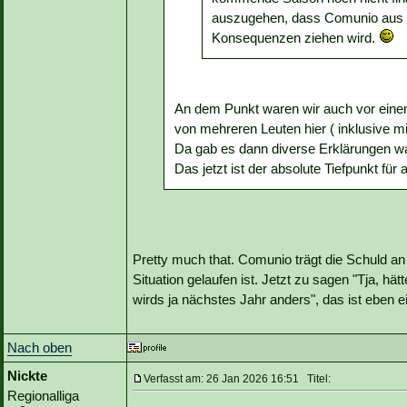
auszugehen, dass Comunio aus d
Konsequenzen ziehen wird.
An dem Punkt waren wir auch vor einem 
von mehreren Leuten hier ( inklusive m
Da gab es dann diverse Erklärungen w
Das jetzt ist der absolute Tiefpunkt für
Pretty much that. Comunio trägt die Schuld an
Situation gelaufen ist. Jetzt zu sagen "Tja, hät
wirds ja nächstes Jahr anders", das ist eben ei
Nach oben
Nickte
Verfasst am: 26 Jan 2026 16:51 Titel:
Regionalliga