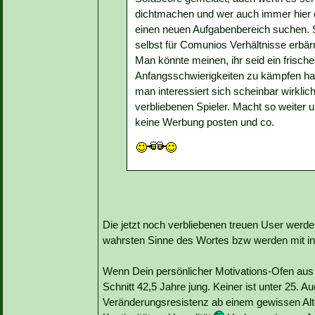
dichtmachen und wer auch immer hier di
einen neuen Aufgabenbereich suchen. S
selbst für Comunios Verhältnisse erbär
Man könnte meinen, ihr seid ein frisch
Anfangsschwierigkeiten zu kämpfen ha
man interessiert sich scheinbar wirklich
verbliebenen Spieler. Macht so weiter und
keine Werbung posten und co.
Die jetzt noch verbliebenen treuen User werd
wahrsten Sinne des Wortes bzw werden mit
Wenn Dein persönlicher Motivations-Ofen aus
Schnitt 42,5 Jahre jung. Keiner ist unter 25. 
Veränderungsresistenz ab einem gewissen Alter