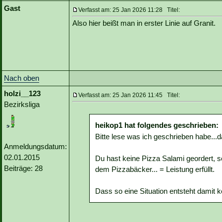
Gast
Verfasst am: 25 Jan 2026 11:28 Titel:
Also hier beißt man in erster Linie auf Granit.
Nach oben
holzi__123
Verfasst am: 25 Jan 2026 11:45 Titel:
Bezirksliga
heikop1 hat folgendes geschrieben:
Bitte lese was ich geschrieben habe...d
Anmeldungsdatum:
02.01.2015
Du hast keine Pizza Salami geordert, 
Beiträge: 28
dem Pizzabäcker... = Leistung erfüllt.
Dass so eine Situation entsteht damit 