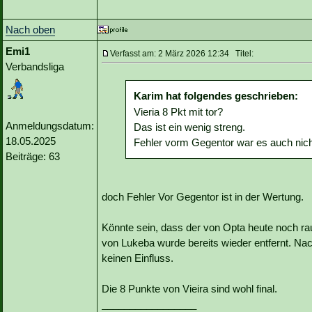
Nach oben
Emi1
Verfasst am: 2 März 2026 12:34 Titel:
Verbandsliga
Karim hat folgendes geschrieben:
Vieria 8 Pkt mit tor?
Anmeldungsdatum:
Das ist ein wenig streng.
18.05.2025
Fehler vorm Gegentor war es auch nich
Beiträge: 63
doch Fehler Vor Gegentor ist in der Wertung.
Könnte sein, dass der von Opta heute noch raus
von Lukeba wurde bereits wieder entfernt. Na
keinen Einfluss.
Die 8 Punkte von Vieira sind wohl final.
_________________