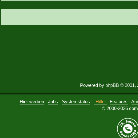
Powered by
phpBB
© 2001, 
Hier werben
-
Jobs
-
Systemstatus
-
Hilfe
-
Features
-
An
© 2000-2026 comu