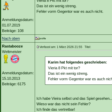
Vieria 8 Pkt mit tor?
Das ist ein wenig streng.
Fehler vorm Gegentor war es auch nicht.
Anmeldungsdatum:
01.07.2019
Beiträge: 108
Nach oben
Rastabooze
Verfasst am: 1 März 2026 21:55 Titel:
Weltmeister
Karim hat folgendes geschrieben:
Vieria 8 Pkt mit tor?
Anmeldungsdatum:
Das ist ein wenig streng.
15.10.2013
Fehler vorm Gegentor war es auch nich
Beiträge: 6175
Ich habe Vieira selbst und das Spiel gesehen..
Wieso war das nicht sein Fehler?
Ich finde das vertretbar!