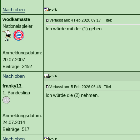
Nach oben
wodkamaste
Verfasst am: 4 Feb 2026 09:17 Titel:
Nationalspieler
Ich würde mit der (1) gehen
Anmeldungsdatum:
20.07.2007
Beiträge: 2492
Nach oben
franky13.
Verfasst am: 5 Feb 2026 05:46 Titel:
1. Bundesliga
Ich würde die (2) nehmen.
Anmeldungsdatum:
24.07.2014
Beiträge: 517
Nach oben