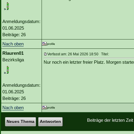
Anmeldungsdatum:
01.06.2025
Beiträge: 26
Nach oben
Rlauren01
Verfasst am: 26 Mai 2026 18:50 Titel:
Bezirksliga
Nur noch ein letzter freier Platz. Morgen starte
Anmeldungsdatum:
01.06.2025
Beiträge: 26
Nach oben
Beiträge der letzten Zei
Neues Thema
Antworten