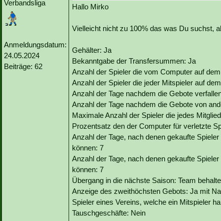
Verbandsliga
Hallo Mirko
Vielleicht nicht zu 100% das was Du suchst, 
Anmeldungsdatum:
Gehälter: Ja
24.05.2024
Bekanntgabe der Transfersummen: Ja
Beiträge: 62
Anzahl der Spieler die vom Computer auf dem
Anzahl der Spieler die jeder Mitspieler auf de
Anzahl der Tage nachdem die Gebote verfallen
Anzahl der Tage nachdem die Gebote von ander
Maximale Anzahl der Spieler die jedes Mitglied
Prozentsatz den der Computer für verletzte Spi
Anzahl der Tage, nach denen gekaufte Spiele
können: 7
Anzahl der Tage, nach denen gekaufte Spiele
können: 7
Übergang in die nächste Saison: Team behalte
Anzeige des zweithöchsten Gebots: Ja mit 
Spieler eines Vereins, welche ein Mitspieler ha
Tauschgeschäfte: Nein