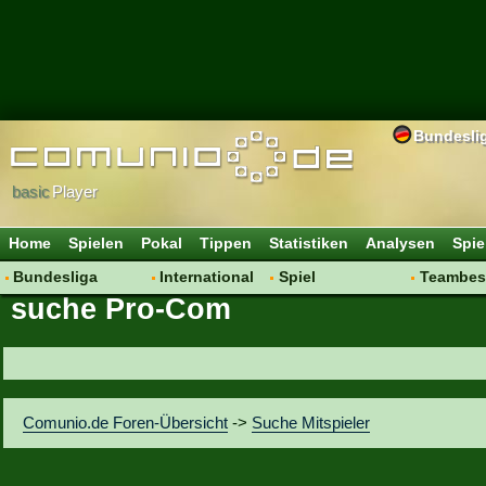
Bundesli
basic
Player
Home
Spielen
Pokal
Tippen
Statistiken
Analysen
Spie
Bundesliga
International
Spiel
Teambes
suche Pro-Com
Hot News
Vereine
Regeln & Tipps
Bewertu
Talk
WM 2014
Mitgliedersuche
Transfer
Spielanalyse
Aufstellu
Vereinsdiskussion
Saisonü
Comunio.de Foren-Übersicht
->
Suche Mitspieler
Vereinsfragen