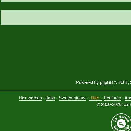
Powered by
phpBB
© 2001, 
Hier werben
-
Jobs
-
Systemstatus
-
Hilfe
-
Features
-
An
© 2000-2026 comu