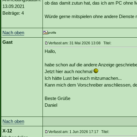
ob das damit zutun hat, das ich am PC ohne M
13.09.2021
Beiträge: 4
Würde gerne mitspielen ohne andere Dienste 
Nach oben
Gast
Verfasst am: 31 Mai 2026 13:08 Titel:
Hallo,
habe schon auf die andere Anzeige geschriebe
Jetzt hier auch nochmal
Ich hätte Lust bei euch mitzumachen...
Kann mich dem Vorschreiber anschliessen, der
Beste Grüße
Daniel
Nach oben
X-12
Verfasst am: 1 Jun 2026 17:17 Titel: