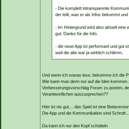
- Die komplett intransparente Kommunika
der teilt, was er als Infos bekommt u
- Im Hintergrund wird also aktuell eine 
gut. Danke für die Info.
- die neue App ist performant und gut str
weil die alte war ja wirklich schlimm.
Und wenn ich sowas lese, bekomme ich die P
Wie kann man denn nur auf die Idee kommen z
Verbesserungsvorschlag Forum zu posten, der 
Verantwortlichen auszusprechen??
Hier ist nix gut… das Spiel ist eine Betaversion
Die App und die Kommunikation sind Schrott
Da kann ich nur den Kopf schütteln