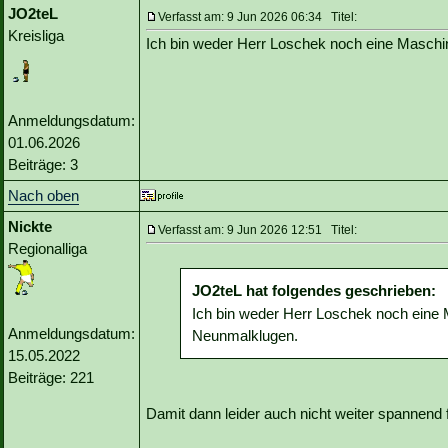
JO2teL
Verfasst am: 9 Jun 2026 06:34 Titel:
Kreisliga
Ich bin weder Herr Loschek noch eine Maschi
Anmeldungsdatum:
01.06.2026
Beiträge: 3
Nach oben
Nickte
Verfasst am: 9 Jun 2026 12:51 Titel:
Regionalliga
JO2teL hat folgendes geschrieben:
Ich bin weder Herr Loschek noch eine
Anmeldungsdatum:
Neunmalklugen.
15.05.2022
Beiträge: 221
Damit dann leider auch nicht weiter spannend 