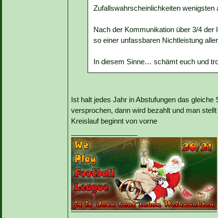
Zufallswahrscheinlichkeiten wenigsten
Nach der Kommunikation über 3/4 der le
so einer unfassbaren Nichtleistung alle
In diesem Sinne… schämt euch und t
Ist halt jedes Jahr in Abstufungen das gleiche
versprochen, dann wird bezahlt und man stell
Kreislauf beginnt von vorne
_________________