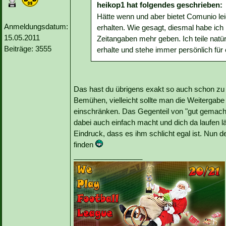
heikop1 hat folgendes geschrieben:
Hätte wenn und aber bietet Comunio le
Anmeldungsdatum:
erhalten. Wie gesagt, diesmal habe ich
15.05.2011
Zeitangaben mehr geben. Ich teile natürl
Beiträge: 3555
erhalte und stehe immer persönlich für
Das hast du übrigens exakt so auch schon zu 
Bemühen, vielleicht sollte man die Weitergabe
einschränken. Das Gegenteil von "gut gemacht
dabei auch einfach macht und dich da laufen lä
Eindruck, dass es ihm schlicht egal ist. Nun
finden
_________________