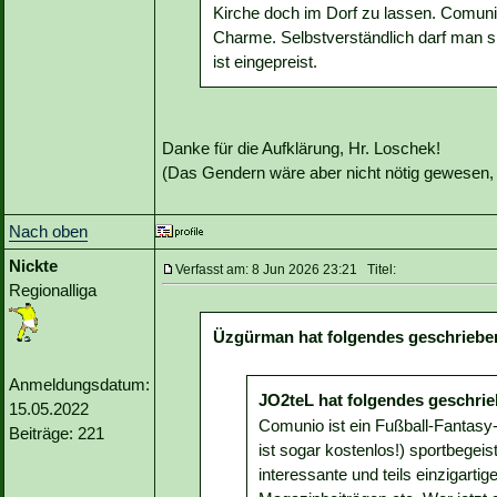
Kirche doch im Dorf zu lassen. Comuni
Charme. Selbstverständlich darf man s
ist eingepreist.
Danke für die Aufklärung, Hr. Loschek!
(Das Gendern wäre aber nicht nötig gewesen, d
Nach oben
Nickte
Verfasst am: 8 Jun 2026 23:21 Titel:
Regionalliga
Üzgürman hat folgendes geschriebe
Anmeldungsdatum:
JO2teL hat folgendes geschrie
15.05.2022
Comunio ist ein Fußball-Fantasy-
Beiträge: 221
ist sogar kostenlos!) sportbegeis
interessante und teils einzigartige