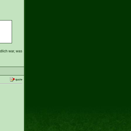
dlich war, was