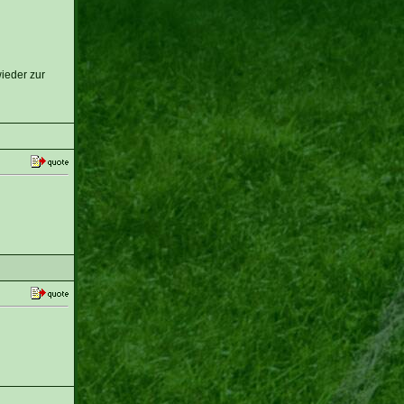
ieder zur