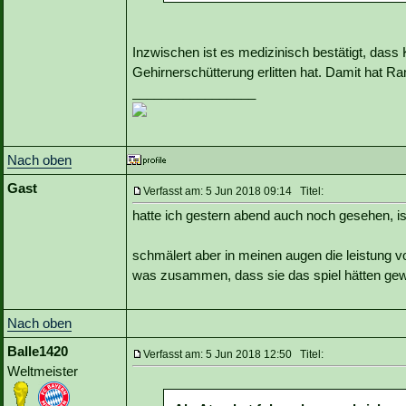
Inzwischen ist es medizinisch bestätigt, das
Gehirnerschütterung erlitten hat. Damit hat 
_________________
Nach oben
Gast
Verfasst am: 5 Jun 2018 09:14 Titel:
hatte ich gestern abend auch noch gesehen, is
schmälert aber in meinen augen die leistung von
was zusammen, dass sie das spiel hätten ge
Nach oben
Balle1420
Verfasst am: 5 Jun 2018 12:50 Titel:
Weltmeister