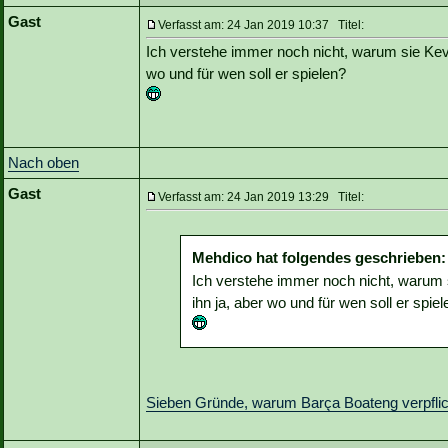
Gast
Verfasst am: 24 Jan 2019 10:37 Titel:
Ich verstehe immer noch nicht, warum sie Kevin
wo und für wen soll er spielen?
Nach oben
Gast
Verfasst am: 24 Jan 2019 13:29 Titel:
Mehdico hat folgendes geschrieben:
Ich verstehe immer noch nicht, warum s
ihn ja, aber wo und für wen soll er spie
Sieben Gründe, warum Barça Boateng verpflic