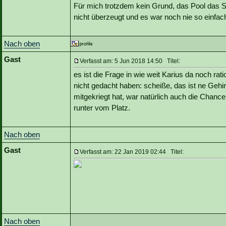
Für mich trotzdem kein Grund, das Pool das 
nicht überzeugt und es war noch nie so einfa
Nach oben
Gast
Verfasst am: 5 Jun 2018 14:50 Titel:
es ist die Frage in wie weit Karius da noch rat
nicht gedacht haben: scheiße, das ist ne Gehi
mitgekriegt hat, war natürlich auch die Chance
runter vom Platz.
Nach oben
Gast
Verfasst am: 22 Jan 2019 02:44 Titel:
Nach oben