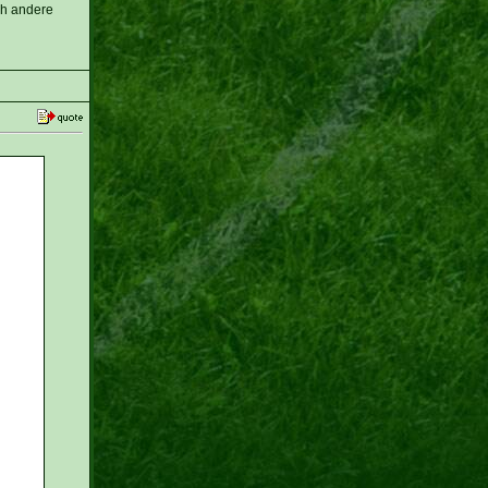
ich andere