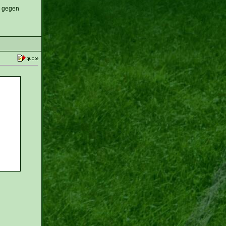
e gegen