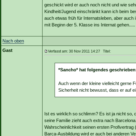
geschickt wird er auch noch nicht und wie se
Kindheit/Jugend einschränkt kann ich beim best
auch etwas früh für Internatsleben, aber auch
mit Beginn der 5. Klasse ins Internat gehen.....
Nach oben
Gast
Verfasst am: 30 Nov 2011 14:27 Titel:
*Sancho* hat folgendes geschrieben
Auch wenn der kleine vielleicht gerne Fuß
Sicherheit nicht bewusst, dass er auf 
Ist es wirklich so schlimm? Es ist ja nicht so
seine Familie zieht auch extra nach Barcelona. 
Wahrscheinlichkeit seinen ersten Profivertrag (
Barca-Ausbildung wird er auch bei anderen Ve