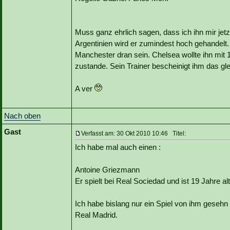
Muss ganz ehrlich sagen, dass ich ihn mir jetz
Argentinien wird er zumindest hoch gehandelt.
Manchester dran sein. Chelsea wollte ihn mit
zustande. Sein Trainer bescheinigt ihm das gl
A ver
Nach oben
Gast
Verfasst am: 30 Okt 2010 10:46 Titel:
Ich habe mal auch einen :
Antoine Griezmann
Er spielt bei Real Sociedad und ist 19 Jahre alt
Ich habe bislang nur ein Spiel von ihm geseh
Real Madrid.