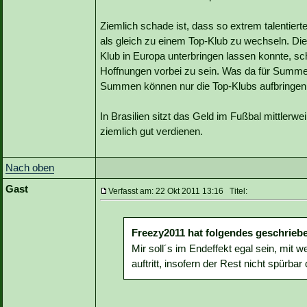
Ziemlich schade ist, dass so extrem talentiert
als gleich zu einem Top-Klub zu wechseln. Die
Klub in Europa unterbringen lassen konnte, s
Hoffnungen vorbei zu sein. Was da für Summen
Summen können nur die Top-Klubs aufbringen
In Brasilien sitzt das Geld im Fußbal mittlerwe
ziemlich gut verdienen.
Nach oben
Gast
Verfasst am: 22 Okt 2011 13:16 Titel:
Freezy2011 hat folgendes geschrieb
Mir soll´s im Endeffekt egal sein, mit 
auftritt, insofern der Rest nicht spürbar 