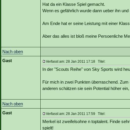
Hat da ein Klasse Spiel gemacht.
Wenn es gefährlich wurde dann ueber ihn und
Am Ende hat er seine Leistung mit einer Klass
Aber das alles ist bloß meine Persoenliche Me
Nach oben
Gast
Verfasst am: 28 Jan 2011 17:18 Titel:
In der "Scouts Reihe" von Sky Sports wird he
Für mich in zwei Punkten überraschend. Zum e
anderen schätzen sie sein Potential höher ein,
Nach oben
Gast
Verfasst am: 28 Jan 2011 17:59 Titel:
Merkel ist zweifelsohne n toptalent. Finde sehr 
spielt!