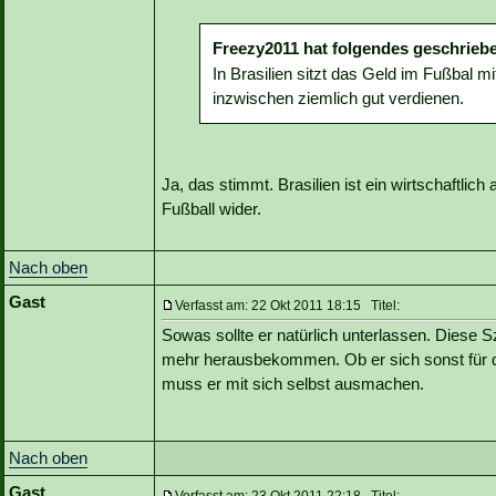
Freezy2011 hat folgendes geschrieb
In Brasilien sitzt das Geld im Fußbal mit
inzwischen ziemlich gut verdienen.
Ja, das stimmt. Brasilien ist ein wirtschaftlic
Fußball wider.
Nach oben
Gast
Verfasst am: 22 Okt 2011 18:15 Titel:
Sowas sollte er natürlich unterlassen. Diese
mehr herausbekommen. Ob er sich sonst für den
muss er mit sich selbst ausmachen.
Nach oben
Gast