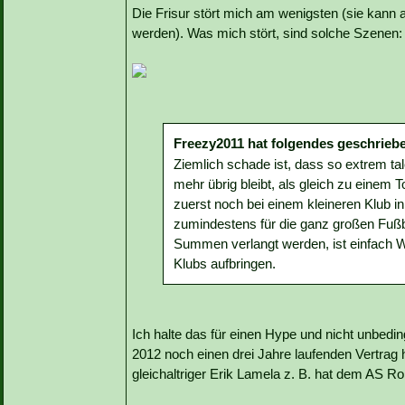
Die Frisur stört mich am wenigsten (sie kann a
werden). Was mich stört, sind solche Szenen:
Freezy2011 hat folgendes geschrieb
Ziemlich schade ist, dass so extrem ta
mehr übrig bleibt, als gleich zu einem
zuerst noch bei einem kleineren Klub i
zumindestens für die ganz großen Fußb
Summen verlangt werden, ist einfach 
Klubs aufbringen.
Ich halte das für einen Hype und nicht unbedi
2012 noch einen drei Jahre laufenden Vertrag 
gleichaltriger Erik Lamela z. B. hat dem AS R