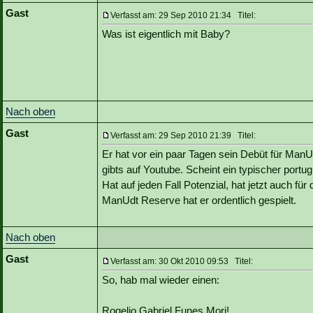
Gast
Verfasst am: 29 Sep 2010 21:34 Titel:
Was ist eigentlich mit Baby?
Nach oben
Gast
Verfasst am: 29 Sep 2010 21:39 Titel:
Er hat vor ein paar Tagen sein Debüt für Man
gibts auf Youtube. Scheint ein typischer port
Hat auf jeden Fall Potenzial, hat jetzt auch fü
ManUdt Reserve hat er ordentlich gespielt.
Nach oben
Gast
Verfasst am: 30 Okt 2010 09:53 Titel:
So, hab mal wieder einen:
Rogelio Gabriel Funes Mori!