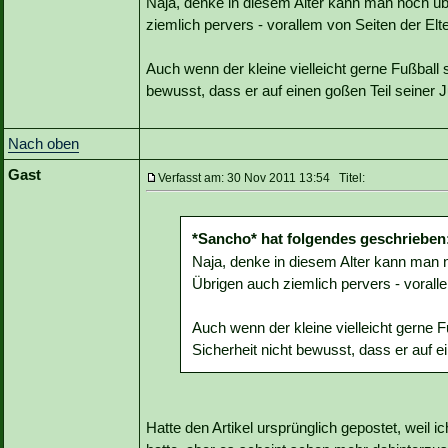
Naja, denke in diesem Alter kann man noch üb
ziemlich pervers - vorallem von Seiten der Elte
Auch wenn der kleine vielleicht gerne Fußball sp
bewusst, dass er auf einen goßen Teil seiner
Nach oben
Gast
Verfasst am: 30 Nov 2011 13:54 Titel:
*Sancho* hat folgendes geschrieben
Naja, denke in diesem Alter kann man 
Übrigen auch ziemlich pervers - voralle
Auch wenn der kleine vielleicht gerne Fuß
Sicherheit nicht bewusst, dass er auf 
Hatte den Artikel ursprünglich gepostet, weil i