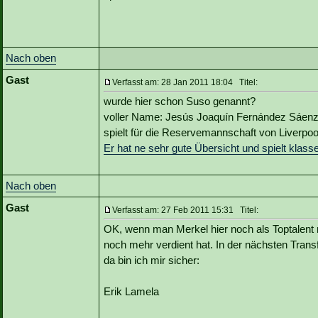
Nach oben
Gast
Verfasst am: 28 Jan 2011 18:04 Titel:
wurde hier schon Suso genannt?
voller Name: Jesús Joaquín Fernández Sáenz 
spielt für die Reservemannschaft von Liverpool 
Er hat ne sehr gute Übersicht und spielt klas
Nach oben
Gast
Verfasst am: 27 Feb 2011 15:31 Titel:
OK, wenn man Merkel hier noch als Toptalent 
noch mehr verdient hat. In der nächsten Trans
da bin ich mir sicher:
Erik Lamela