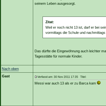
seinem Leben ausgesorgt.
Zitat:
Weil er noch nicht 13 ist, darf er bei s
vormittags die Schule und nachmittags 
Das dürfte die Eingewöhnung auch leichter mach
Tagesstätte für normale Kinder.
Nach oben
Gast
Verfasst am: 30 Nov 2011 17:35 Titel:
Messi war auch 13 als er zu Barca kam