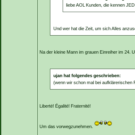
liebe AOL Kunden, die kennen JED
Und wer hat die Zeit, um sich Alles anz
Na der kleine Mann im grauen Einreiher im 24.
ujan hat folgendes geschrieben:
(wenn wir schon mal bei aufklärerischen 
Liberté! Égalité! Fraternité!
Um das vorwegzunehmen.