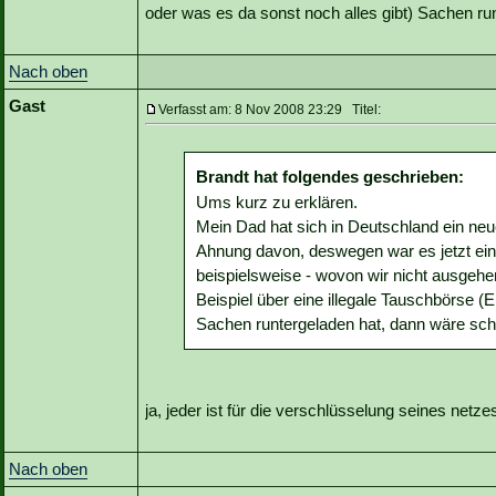
oder was es da sonst noch alles gibt) Sachen ru
Nach oben
Gast
Verfasst am: 8 Nov 2008 23:29 Titel:
Brandt hat folgendes geschrieben:
Ums kurz zu erklären.
Mein Dad hat sich in Deutschland ein neu
Ahnung davon, deswegen war es jetzt ein
beispielsweise - wovon wir nicht ausgehe
Beispiel über eine illegale Tauschbörse (
Sachen runtergeladen hat, dann wäre sch
ja, jeder ist für die verschlüsselung seines net
Nach oben