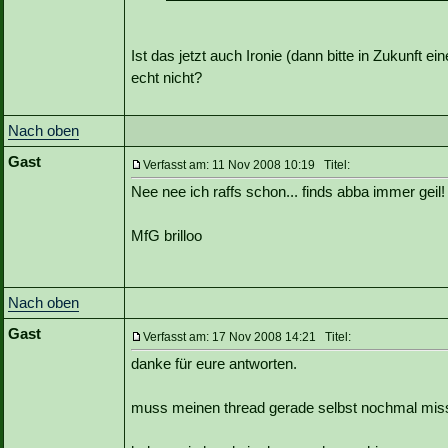
Ist das jetzt auch Ironie (dann bitte in Zukunft 
echt nicht?
Nach oben
Gast
Verfasst am: 11 Nov 2008 10:19 Titel:
Nee nee ich raffs schon... finds abba immer geil
MfG brilloo
Nach oben
Gast
Verfasst am: 17 Nov 2008 14:21 Titel:
danke für eure antworten.
muss meinen thread gerade selbst nochmal mis