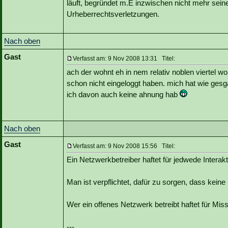
läuft, begründet m.E inzwischen nicht mehr seine
Urheberrechtsverletzungen.
Nach oben
Gast
Verfasst am: 9 Nov 2008 13:31 Titel:
ach der wohnt eh in nem relativ noblen viertel w
schon nicht eingeloggt haben. mich hat wie gesga
ich davon auch keine ahnung hab
Nach oben
Gast
Verfasst am: 9 Nov 2008 15:56 Titel:
Ein Netzwerkbetreiber haftet für jedwede Intera
Man ist verpflichtet, dafür zu sorgen, dass ke
Wer ein offenes Netzwerk betreibt haftet für Mis
---