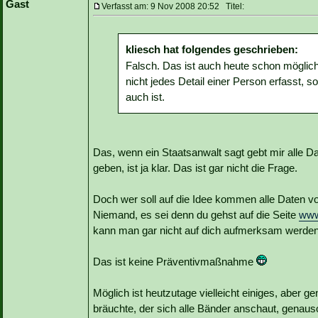
Gast
Verfasst am: 9 Nov 2008 20:52 Titel:
kliesch hat folgendes geschrieben:
Falsch. Das ist auch heute schon mögli
nicht jedes Detail einer Person erfasst, s
auch ist.
Das, wenn ein Staatsanwalt sagt gebt mir alle Dat
geben, ist ja klar. Das ist gar nicht die Frage.
Doch wer soll auf die Idee kommen alle Daten vo
Niemand, es sei denn du gehst auf die Seite
www
kann man gar nicht auf dich aufmerksam werden, 
Das ist keine Präventivmaßnahme
Möglich ist heutzutage vielleicht einiges, aber
bräuchte, der sich alle Bänder anschaut, genaus