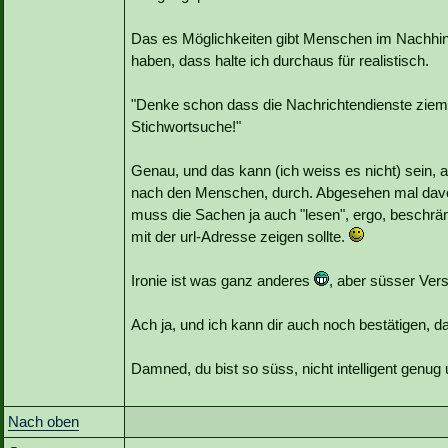
Das es Möglichkeiten gibt Menschen im Nachhine
haben, dass halte ich durchaus für realistisch.
"Denke schon dass die Nachrichtendienste ziemli
Stichwortsuche!"
Genau, und das kann (ich weiss es nicht) sein, 
nach den Menschen, durch. Abgesehen mal davon 
muss die Sachen ja auch "lesen", ergo, beschränk
mit der url-Adresse zeigen sollte.
Ironie ist was ganz anderes
, aber süsser Ve
Ach ja, und ich kann dir auch noch bestätigen, 
Damned, du bist so süss, nicht intelligent genu
Nach oben