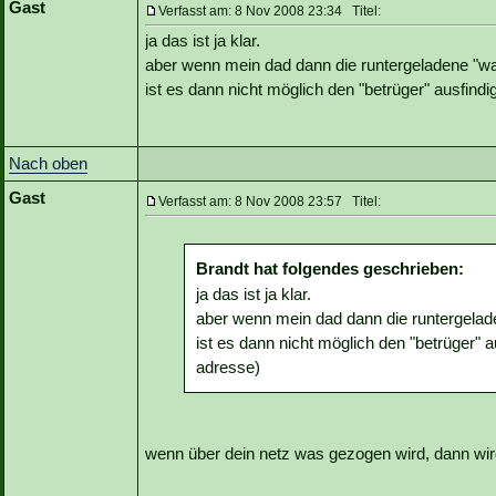
Gast
Verfasst am: 8 Nov 2008 23:34 Titel:
ja das ist ja klar.
aber wenn mein dad dann die runtergeladene "war
ist es dann nicht möglich den "betrüger" ausfind
Nach oben
Gast
Verfasst am: 8 Nov 2008 23:57 Titel:
Brandt hat folgendes geschrieben:
ja das ist ja klar.
aber wenn mein dad dann die runtergelade
ist es dann nicht möglich den "betrüger" 
adresse)
wenn über dein netz was gezogen wird, dann wird