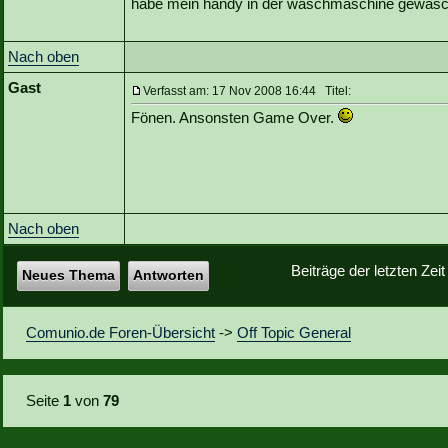
habe mein handy in der waschmaschine gewasc
Nach oben
Gast
Verfasst am: 17 Nov 2008 16:44 Titel:
Fönen. Ansonsten Game Over.
Nach oben
Beiträge der letzten Zei
Neues Thema
Antworten
Comunio.de Foren-Übersicht
->
Off Topic General
Seite
1
von
79