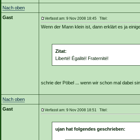
Nach oben
Gast
Verfasst am: 9 Nov 2008 18:45 Titel:
Wenn der Mann klein ist, dann erklärt es ja einig
Zitat:
Liberté! Égalité! Fraternité!
schrie der Pöbel ... wenn wir schon mal dabei si
Nach oben
Gast
Verfasst am: 9 Nov 2008 18:51 Titel:
ujan hat folgendes geschrieben: