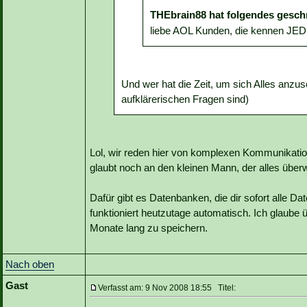
THEbrain88 hat folgendes gesch
liebe AOL Kunden, die kennen JED
Und wer hat die Zeit, um sich Alles anz
aufklärerischen Fragen sind)
Lol, wir reden hier von komplexen Kommunikati
glaubt noch an den kleinen Mann, der alles über
Dafür gibt es Datenbanken, die dir sofort alle D
funktioniert heutzutage automatisch. Ich glaube ü
Monate lang zu speichern.
Nach oben
Gast
Verfasst am: 9 Nov 2008 18:55 Titel: