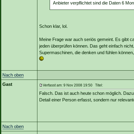
Anbieter verpflichtet sind die Daten 6 Mo
Schon klar, lol.
Meine Frage war auch seriös gemeint. Es gibt ca
jeden überprüfen können. Das geht einfach nich
Supermaschinen, die denken und fühlen können, 
Nach oben
Gast
Verfasst am: 9 Nov 2008 19:50 Titel:
Falsch. Das ist auch heute schon möglich. Daz
Detail einer Person erfasst, sondern nur relevant
Nach oben