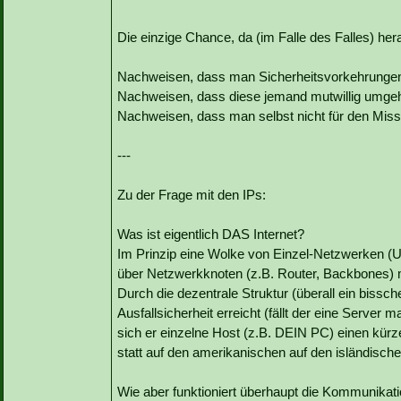
Die einzige Chance, da (im Falle des Falles) h
Nachweisen, dass man Sicherheitsvorkehrungen 
Nachweisen, dass diese jemand mutwillig umge
Nachweisen, dass man selbst nicht für den Missb
---
Zu der Frage mit den IPs:
Was ist eigentlich DAS Internet?
Im Prinzip eine Wolke von Einzel-Netzwerken (U
über Netzwerkknoten (z.B. Router, Backbones) 
Durch die dezentrale Struktur (überall ein bissc
Ausfallsicherheit erreicht (fällt der eine Server 
sich er einzelne Host (z.B. DEIN PC) einen kür
statt auf den amerikanischen auf den isländische
Wie aber funktioniert überhaupt die Kommunikati