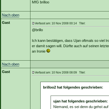
MfG brilloo
Nach oben
Gast
Verfasst am: 10 Nov 2008 00:14 Titel:
@brillo
Ich kann bestätigen, dass Ujan oftmals so viel I
er damit sagen will. Dürfte auch auf seinen let
an Ironie
Nach oben
Gast
Verfasst am: 10 Nov 2008 08:09 Titel:
brilloo2 hat folgendes geschrieben:
ujan hat folgendes geschrieben:
Niemand, es sei denn du gehst auf 