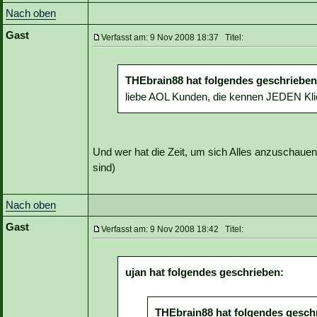
Nach oben
Gast
Verfasst am: 9 Nov 2008 18:37 Titel:
THEbrain88 hat folgendes geschrieben
liebe AOL Kunden, die kennen JEDEN Kli
Und wer hat die Zeit, um sich Alles anzuschaue
sind)
Nach oben
Gast
Verfasst am: 9 Nov 2008 18:42 Titel:
ujan hat folgendes geschrieben:
THEbrain88 hat folgendes gesch