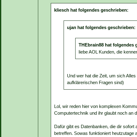
kliesch hat folgendes geschrieben:
ujan hat folgendes geschrieben:
THEbrain88 hat folgendes 
liebe AOL Kunden, die kenne
Und wer hat die Zeit, um sich All
aufklärerischen Fragen sind)
Lol, wir reden hier von komplexen Komm
Computertechnik und ihr glaubt noch an 
Dafür gibt es Datenbanken, die dir sofort 
betreffen. Sowas funktioniert heutzutage 