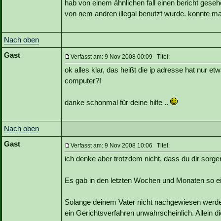
hab von einem ähnlichen fall einen bericht geseh
von nem andren illegal benutzt wurde. konnte ma
Nach oben
Gast
Verfasst am: 9 Nov 2008 00:09 Titel:
ok alles klar, das heißt die ip adresse hat nur 
computer?!
danke schonmal für deine hilfe ..
Nach oben
Gast
Verfasst am: 9 Nov 2008 10:06 Titel:
ich denke aber trotzdem nicht, dass du dir sor
Es gab in den letzten Wochen und Monaten so ei
Solange deinem Vater nicht nachgewiesen werden 
ein Gerichtsverfahren unwahrscheinlich. Allein